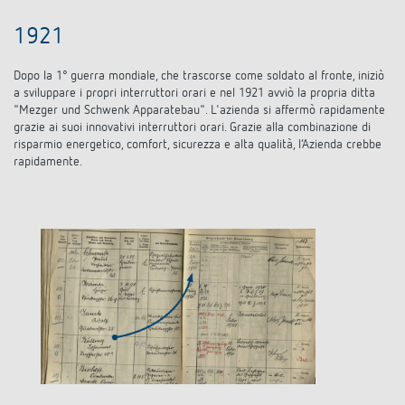
1921
Dopo la 1° guerra mondiale, che trascorse come soldato al fronte, iniziò
a sviluppare i propri interruttori orari e nel 1921 avviò la propria ditta
"Mezger und Schwenk Apparatebau". L'azienda si affermò rapidamente
grazie ai suoi innovativi interruttori orari. Grazie alla combinazione di
risparmio energetico, comfort, sicurezza e alta qualità, l’Azienda crebbe
rapidamente.