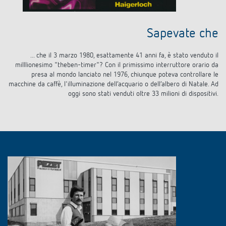
Sapevate che
... che il 3 marzo 1980, esattamente 41 anni fa, è stato venduto il
milllionesimo "theben-timer"? Con il primissimo interruttore orario da
presa al mondo lanciato nel 1976, chiunque poteva controllare le
macchine da caffè, l'illuminazione dell’acquario o dell’albero di Natale. Ad
oggi sono stati venduti oltre 33 milioni di dispositivi.