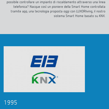
possibile controllare un impianto di riscaldamento attraverso una linea
telefonica? Nacque così un pioniere della Smart Home controllata
tramite app, una tecnologia proposta oggi con LUXORliving, il nostro
sistema Smart Home basato su KNX.
1995