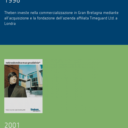
1996
Theben investe nella commercializzazione in Gran Bretagna mediante
all'acquisizione e la fondazione dell'azienda affiliata Timeguard Ltd. a
Londra
2001