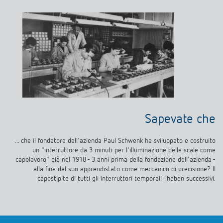
Sapevate che
... che il fondatore dell'azienda Paul Schwenk ha sviluppato e costruito
un "interruttore da 3 minuti per l'illuminazione delle scale come
capolavoro" già nel 1918 - 3 anni prima della fondazione dell'azienda -
alla fine del suo apprendistato come meccanico di precisione? Il
capostipite di tutti gli interruttori temporali Theben successivi.