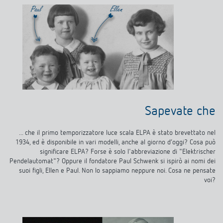
Sapevate che
... che il primo temporizzatore luce scala ELPA è stato brevettato nel
1934, ed è disponibile in vari modelli, anche al giorno d’oggi? Cosa può
significare ELPA? Forse è solo l'abbreviazione di "Elektrischer
Pendelautomat"? Oppure il fondatore Paul Schwenk si ispirò ai nomi dei
suoi figli, Ellen e Paul. Non lo sappiamo neppure noi. Cosa ne pensate
voi?