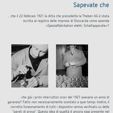
Sapevate che
... che il 22 febbraio 1921 la ditta che precedette la Theben AG è stata
iscritta al registro delle imprese di Stoccarda come azienda
«Spezialfabrikation elektr. Schaltapparate»?
... che già i primi interruttori orari del 1927 avevano un anno di
garanzia? Fatto non necessariamente scontato a quei tempi. Inoltre, il
corretto funzionamento di tutti i dispositivi veniva verificato su delle
"pareti di prova". Questa idea di qualità è ancora oggi presente nel