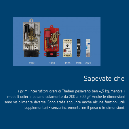
Sapevate che
... i primi interruttori orari di Theben pesavano ben 4,5 kg, mentre i
modelli odierni pesano solamente da 200 a 300 g? Anche le dimensioni
sono visibilmente diverse. Sono state aggiunte anche alcune funzioni utili
supplementari - senza incrementarne il peso o le dimensioni.