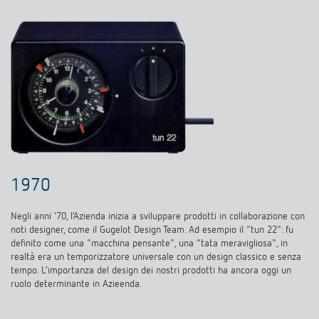
1970
Negli anni ‘70, l’Azienda inizia a sviluppare prodotti in collaborazione con
noti designer, come il Gugelot Design Team. Ad esempio il "tun 22": fu
definito come una "macchina pensante", una "tata meravigliosa", in
realtà era un temporizzatore universale con un design classico e senza
tempo. L’importanza del design dei nostri prodotti ha ancora oggi un
ruolo determinante in Azieenda.