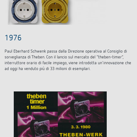
1976
Paul Eberhard Schwenk passa dalla Direzione operativa al Consiglio di
sorveglianza di Theben. Con il lancio sul mercato del “theben-timer”,
interruttore orario di facile impiego, viene introdotta un'innovazione che
ad oggi ha venduto più di 33 milioni di esemplari.