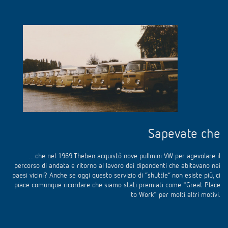
Sapevate che
... che nel 1969 Theben acquistò nove pullmini VW per agevolare il
percorso di andata e ritorno al lavoro dei dipendenti che abitavano nei
paesi vicini? Anche se oggi questo servizio di “shuttle” non esiste più, ci
piace comunque ricordare che siamo stati premiati come "Great Place
to Work" per molti altri motivi.