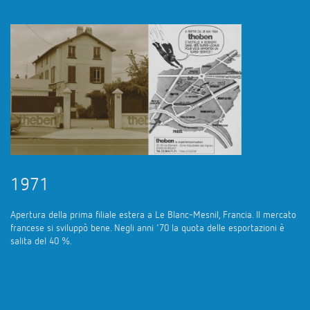
1971
Apertura della prima filiale estera a Le Blanc-Mesnil, Francia. Il mercato
francese si sviluppò bene. Negli anni '70 la quota delle esportazioni è
salita del 40 %.