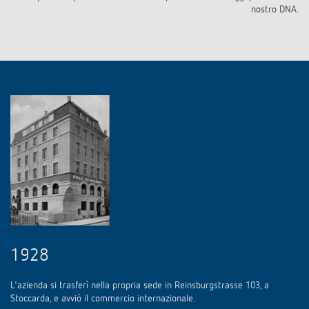
nostro DNA.
1928
L'azienda si trasferì nella propria sede in Reinsburgstrasse 103, a
Stoccarda, e avviò il commercio internazionale.