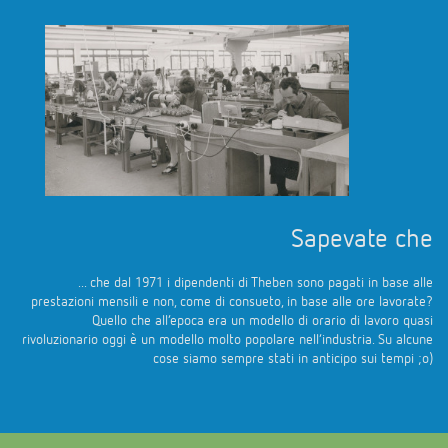
Sapevate che
... che dal 1971 i dipendenti di Theben sono pagati in base alle
prestazioni mensili e non, come di consueto, in base alle ore lavorate?
Quello che all’epoca era un modello di orario di lavoro quasi
rivoluzionario oggi è un modello molto popolare nell’industria. Su alcune
cose siamo sempre stati in anticipo sui tempi ;o)