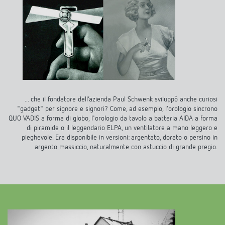
... che il fondatore dell’azienda Paul Schwenk sviluppò anche curiosi
"gadget" per signore e signori? Come, ad esempio, l’orologio sincrono
QUO VADIS a forma di globo, l'orologio da tavolo a batteria AIDA a forma
di piramide o il leggendario ELPA, un ventilatore a mano leggero e
pieghevole. Era disponibile in versioni: argentato, dorato o persino in
argento massiccio, naturalmente con astuccio di grande pregio.