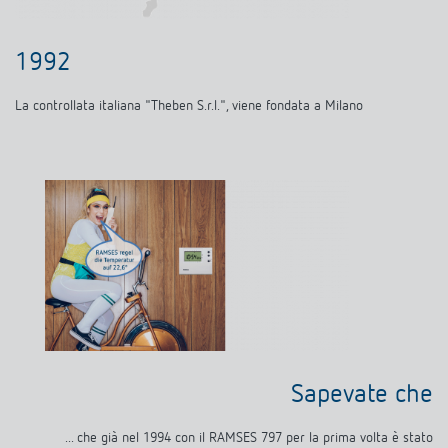
1992
La controllata italiana "Theben S.r.l.", viene fondata a Milano
Sapevate che
... che già nel 1994 con il RAMSES 797 per la prima volta è stato