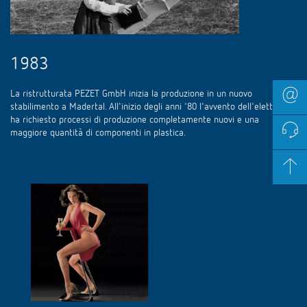
1983
La ristrutturata PEZET GmbH inizia la produzione in un nuovo
stabilimento a Madertal. All'inizio degli anni '80 l'avvento dell'elettronica
ha richiesto processi di produzione completamente nuovi e una
maggiore quantità di componenti in plastica.