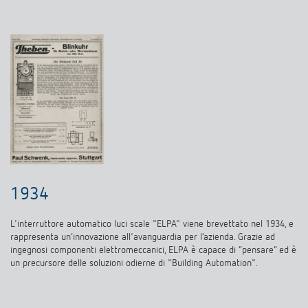
1934
L'interruttore automatico luci scale "ELPA" viene brevettato nel 1934, e
rappresenta un’innovazione all'avanguardia per l’azienda. Grazie ad
ingegnosi componenti elettromeccanici, ELPA è capace di “pensare” ed è
un precursore delle soluzioni odierne di "Building Automation".