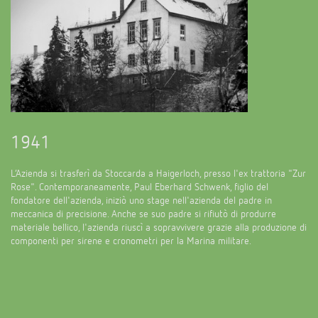
1941
L’Azienda si trasferì da Stoccarda a Haigerloch, presso l'ex trattoria "Zur
Rose". Contemporaneamente, Paul Eberhard Schwenk, figlio del
fondatore dell'azienda, iniziò uno stage nell'azienda del padre in
meccanica di precisione. Anche se suo padre si rifiutò di produrre
materiale bellico, l'azienda riuscì a sopravvivere grazie alla produzione di
componenti per sirene e cronometri per la Marina militare.