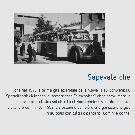
Sapevate che
... che nel 1949 la prima gita aziendale della nuova "Paul Schwenk KG
Spezialfabrik elektrisch-automatischer Zeitschalter" ebbe come meta la
gara motociclistica sul circuito di Hockenheim? A bordo dell'auto
c'erano 5 uomini. Dal 1952 la situazione cambiò e si organizzarono gite
in autobus con tutti i dipendenti, uomini e donne.