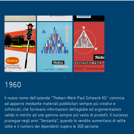
1960
Il nuovo nome dell'azienda "Theben-Werk Paul Schwenk KG" comincia
ad apparire mediante materiali pubblicitari sempre più creativi e
sofisticati, che fornivano informazioni dettagliate ed argomentazioni
valide in merito ad una gamma sempre più vasta di prodotti. Il successo
prosegue negli anni "Sessanta", quando le vendite aumentano di sette
volte e il numero dei dipendenti supera le 300 persone.