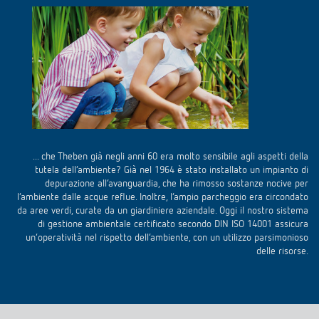
... che Theben già negli anni 60 era molto sensibile agli aspetti della
tutela dell’ambiente? Già nel 1964 è stato installato un impianto di
depurazione all’avanguardia, che ha rimosso sostanze nocive per
l’ambiente dalle acque reflue. Inoltre, l’ampio parcheggio era circondato
da aree verdi, curate da un giardiniere aziendale. Oggi il nostro sistema
di gestione ambientale certificato secondo DIN ISO 14001 assicura
un’operatività nel rispetto dell’ambiente, con un utilizzo parsimonioso
delle risorse.