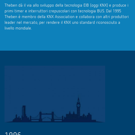
Theben dà il via allo sviluppo della tecnologia EIB (oggi KNX) e produce i
primi timer e interruttori crepuscolari con tecnologia BUS. Dal 1995
Theben è membro della KNX Association e collabora con altri produttori
leader nel mercato, per rendere il KNX uno standard riconosciuto a
livello mondiale.