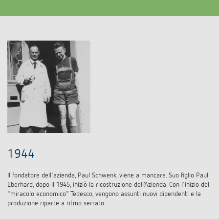
1944
Il fondatore dell'azienda, Paul Schwenk, viene a mancare. Suo figlio Paul
Eberhard, dopo il 1945, iniziò la ricostruzione dell’Azienda. Con l'inizio del
"miracolo economico" Tedesco, vengono assunti nuovi dipendenti e la
produzione riparte a ritmo serrato.