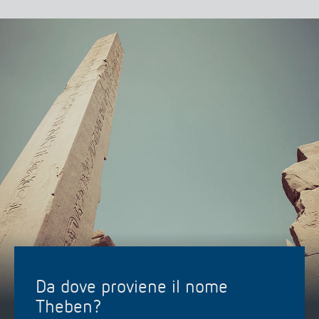
Da dove proviene il nome
Theben?