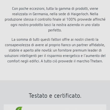
Con poche eccezioni, tutta la gamma di prodotti, viene
realizzata in Germania, nella sede di Haigerloch. Nella
produzione stessa il controllo finale al 100% provvede affinché
ogni nostro prodotto lasci la nostra azienda in uno stato
perfetto.
La somma di tutti questi fattori offre ai nostri clienti la
consapevolezza di avere al proprio fianco un partner affidabile,
stabile e aperto alle novità: un fornitore premium leader di
soluzioni intelligenti per il risparmio energetico e l'aumento del
comfort negli edifici. A tutto ciò provvede il marchio Theben.
Testato
e certificato.