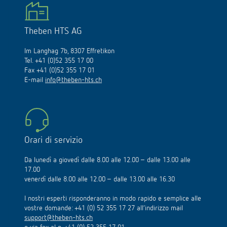
Theben HTS AG
Im Langhag 7b, 8307 Effretikon
Tel. +41 (0)52 355 17 00
Fax +41 (0)52 355 17 01
E-mail
info@theben-hts.ch
Orari di servizio
Da lunedì a giovedì dalle 8.00 alle 12.00 – dalle 13.00 alle
17.00
venerdì dalle 8.00 alle 12.00 – dalle 13.00 alle 16.30
I nostri esperti risponderanno in modo rapido e semplice alle
vostre domande: +41 (0) 52 355 17 27 all’indirizzo mail
support@theben-hts.ch