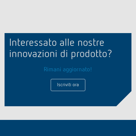
Interessato alle nostre
innovazioni di prodotto?
Rimani aggiornato!
Iscriviti ora