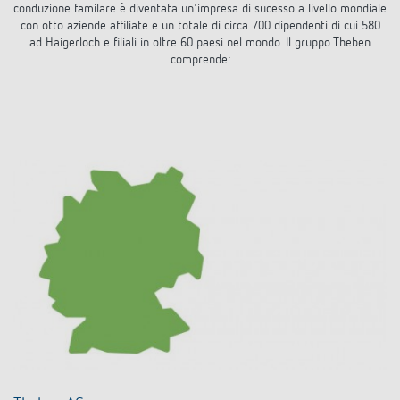
conduzione familare è diventata un'impresa di sucesso a livello mondiale
con otto aziende affiliate e un totale di circa 700 dipendenti di cui 580
ad Haigerloch e filiali in oltre 60 paesi nel mondo. Il gruppo Theben
comprende: