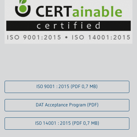
ISO 9001 : 2015 (PDF 0,7 MB)
DAT Acceptance Program (PDF)
ISO 14001 : 2015 (PDF 0,7 MB)