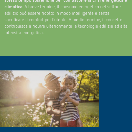
stesso tempo sostenibile per combattere la crisi energetica e
climatica
. A breve termine, il consumo energetico nel settore
edilizio può essere ridotto in modo intelligente e senza
sacrificare il comfort per l’utente. A medio termine, il concetto
contribuisce a ridurre ulteriormente le tecnologie edilizie ad alta
intensità energetica.