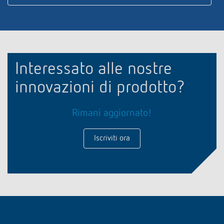
Interessato alle nostre
innovazioni di prodotto?
Rimani aggiornato!
Iscriviti ora