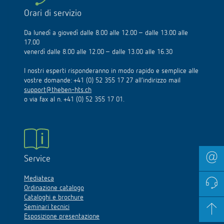
Orari di servizio
Da lunedì a giovedì dalle 8.00 alle 12.00 – dalle 13.00 alle
17.00
venerdì dalle 8.00 alle 12.00 – dalle 13.00 alle 16.30
I nostri esperti risponderanno in modo rapido e semplice alle
vostre domande: +41 (0) 52 355 17 27 all’indirizzo mail
support@theben-hts.ch
o via fax al n. +41 (0) 52 355 17 01.
Service
Mediateca
Ordinazione catalogo
Cataloghi e brochure
Seminari tecnici
Esposizione presentazione