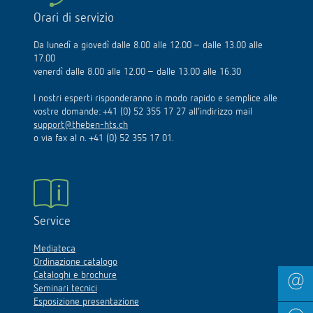
Orari di servizio
Da lunedì a giovedì dalle 8.00 alle 12.00 – dalle 13.00 alle
17.00
venerdì dalle 8.00 alle 12.00 – dalle 13.00 alle 16.30
I nostri esperti risponderanno in modo rapido e semplice alle
vostre domande: +41 (0) 52 355 17 27 all’indirizzo mail
support@theben-hts.ch
o via fax al n. +41 (0) 52 355 17 01.
Service
Mediateca
Ordinazione catalogo
Cataloghi e brochure
Seminari tecnici
Esposizione presentazione