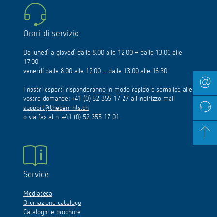
Orari di servizio
Da lunedì a giovedì dalle 8.00 alle 12.00 – dalle 13.00 alle
17.00
venerdì dalle 8.00 alle 12.00 – dalle 13.00 alle 16.30
I nostri esperti risponderanno in modo rapido e semplice alle
vostre domande: +41 (0) 52 355 17 27 all’indirizzo mail
support@theben-hts.ch
o via fax al n. +41 (0) 52 355 17 01.
Service
Mediateca
Ordinazione catalogo
Cataloghi e brochure