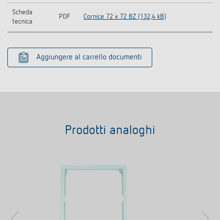
Scheda
PDF
Cornice 72 x 72 BZ (132,4 kB)
tecnica
Aggiungere al carrello documenti
Prodotti analoghi