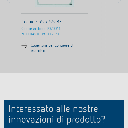
Cornice 55 x 55 BZ
Codice articolo
9070041
N. ELDAS®
981906179
Copertura per contaore di
esercizio
Interessato alle nostre
innovazioni di prodotto?