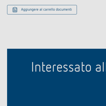
Aggiungere al carrello documenti
Interessato al