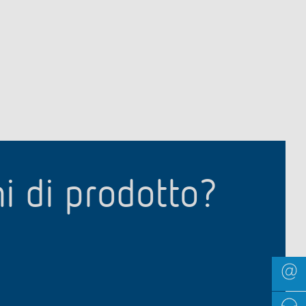
ni di prodotto?