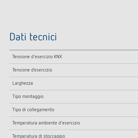
Dati tecnici
Tensione d'esercizio KNX
Tensione d’esercizio
Larghezza
Tipo montaggio
Tipo di collegamento
Temperatura ambiente d'esercizio
Temperatura di stoccaggio