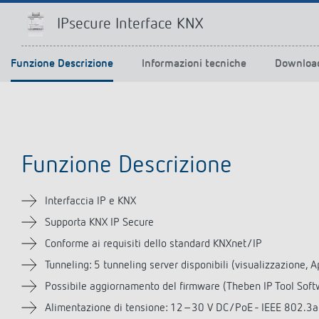
IPsecure Interface KNX
Funzione Descrizione
Informazioni tecniche
Downloa
Funzione Descrizione
Interfaccia IP e KNX
Supporta KNX IP Secure
Conforme ai requisiti dello standard KNXnet/IP
Tunneling: 5 tunneling server disponibili (visualizzazione, 
Possibile aggiornamento del firmware (Theben IP Tool Soft
Alimentazione di tensione: 12–30 V DC/PoE - IEEE 802.3af