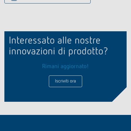
Interessato alle nostre
innovazioni di prodotto?
Rimani aggiornato!
Iscriviti ora