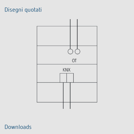
Disegni quotati
Downloads