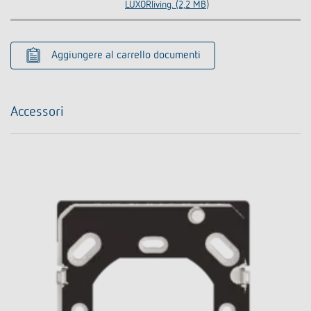
LUXORliving. (2,2 MB)
Aggiungere al carrello documenti
Accessori