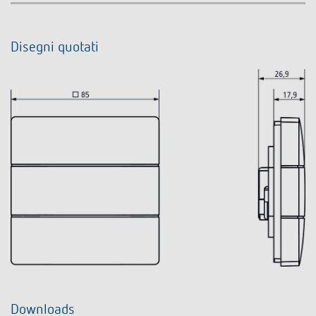
Disegni quotati
Downloads