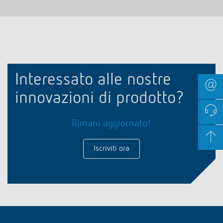
Interessato alle nostre
innovazioni di prodotto?
Rimani aggiornato!
Iscriviti ora