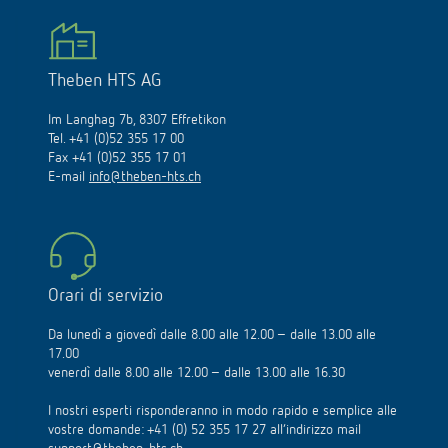
Theben HTS AG
Im Langhag 7b, 8307 Effretikon
Tel. +41 (0)52 355 17 00
Fax +41 (0)52 355 17 01
E-mail
info@theben-hts.ch
Orari di servizio
Da lunedì a giovedì dalle 8.00 alle 12.00 – dalle 13.00 alle
17.00
venerdì dalle 8.00 alle 12.00 – dalle 13.00 alle 16.30
I nostri esperti risponderanno in modo rapido e semplice alle
vostre domande: +41 (0) 52 355 17 27 all’indirizzo mail