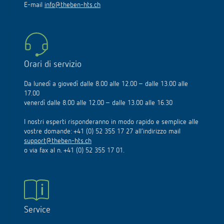
E-mail
info@theben-hts.ch
Orari di servizio
Da lunedì a giovedì dalle 8.00 alle 12.00 – dalle 13.00 alle
17.00
venerdì dalle 8.00 alle 12.00 – dalle 13.00 alle 16.30
I nostri esperti risponderanno in modo rapido e semplice alle
vostre domande: +41 (0) 52 355 17 27 all’indirizzo mail
support@theben-hts.ch
o via fax al n. +41 (0) 52 355 17 01.
Service