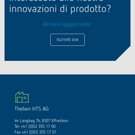
innovazioni di prodotto?
Rimani aggiornato!
Iscriviti ora
Theben HTS AG
Im Langhag 7b, 8307 Effretikon
Tel. +41 (0)52 355 17 00
Fax +41 (0)52 355 17 01