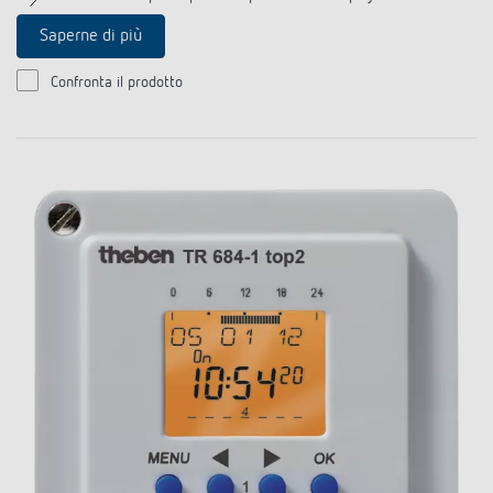
Saperne di più
Confronta il prodotto