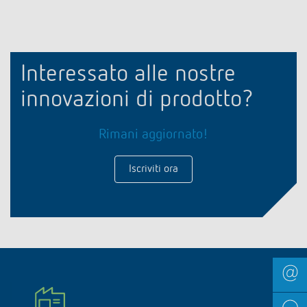
Interessato alle nostre
innovazioni di prodotto?
Rimani aggiornato!
Iscriviti ora