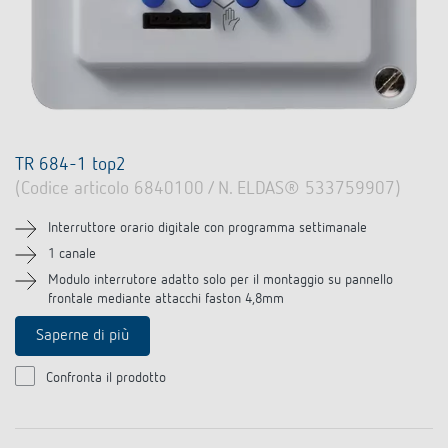
TR 684-1 top2
(Codice articolo 6840100 / N. ELDAS® 533759907)
Interruttore orario digitale con programma settimanale
1 canale
Modulo interrutore adatto solo per il montaggio su pannello
frontale mediante attacchi faston 4,8mm
Saperne di più
Confronta il prodotto