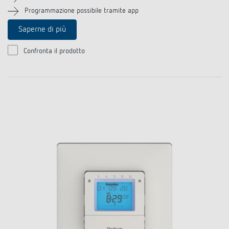
Programmazione possibile tramite app
Saperne di più
Confronta il prodotto