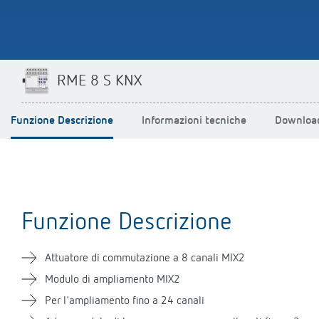
RME 8 S KNX
Funzione Descrizione
Informazioni tecniche
Downloa
Funzione Descrizione
Attuatore di commutazione a 8 canali MIX2
Modulo di ampliamento MIX2
Per l'ampliamento fino a 24 canali