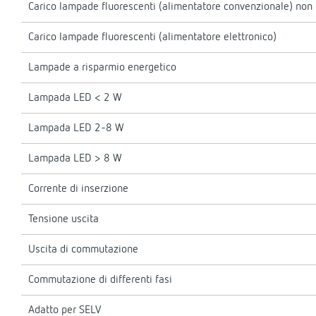
Carico lampade fluorescenti (alimentatore convenzionale) no
Carico lampade fluorescenti (alimentatore elettronico)
Lampade a risparmio energetico
Lampada LED < 2 W
Lampada LED 2-8 W
Lampada LED > 8 W
Corrente di inserzione
Tensione uscita
Uscita di commutazione
Commutazione di differenti fasi
Adatto per SELV