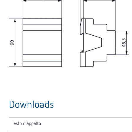
Downloads
Testo d'appalto