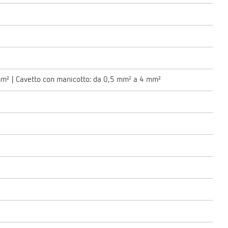
mm² | Cavetto con manicotto: da 0,5 mm² a 4 mm²