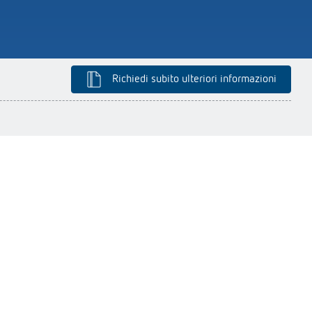
Richiedi subito ulteriori informazioni