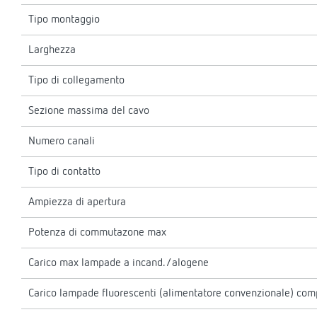
Tipo montaggio
Larghezza
Tipo di collegamento
Sezione massima del cavo
Numero canali
Tipo di contatto
Ampiezza di apertura
Potenza di commutazone max
Carico max lampade a incand./alogene
Carico lampade fluorescenti (alimentatore convenzionale) comp