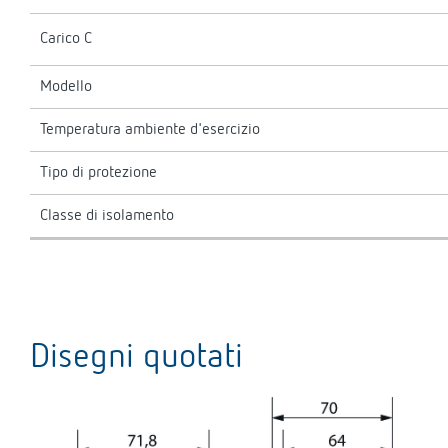
Carico C
Modello
Temperatura ambiente d'esercizio
Tipo di protezione
Classe di isolamento
Disegni quotati