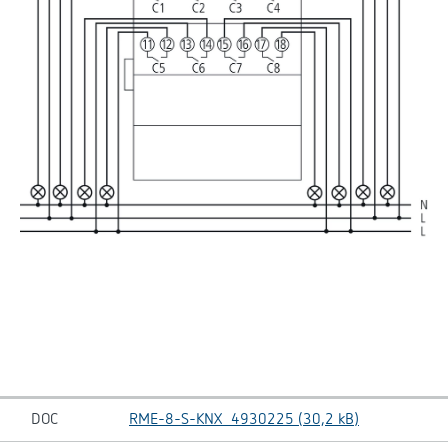
DOC
RME-8-S-KNX_4930225 (30,2 kB)