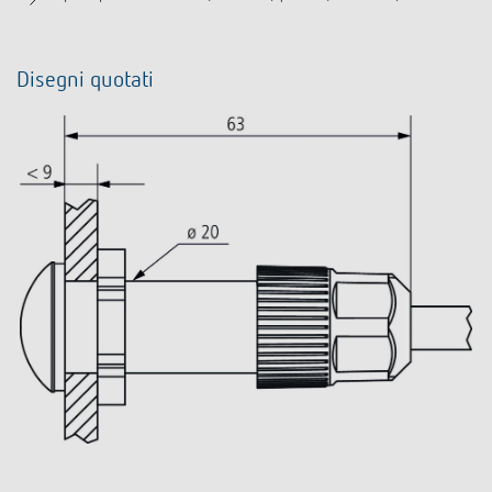
Disegni quotati