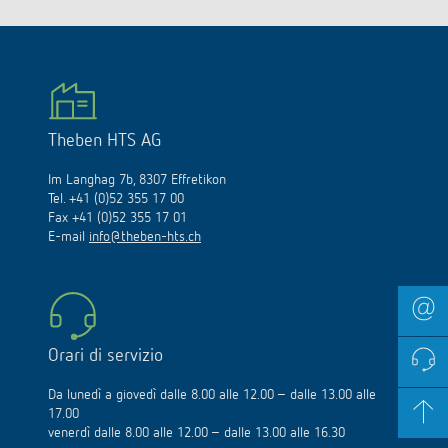
Theben HTS AG
Im Langhag 7b, 8307 Effretikon
Tel. +41 (0)52 355 17 00
Fax +41 (0)52 355 17 01
E-mail
info@theben-hts.ch
Orari di servizio
Da lunedì a giovedì dalle 8.00 alle 12.00 – dalle 13.00 alle
17.00
venerdì dalle 8.00 alle 12.00 – dalle 13.00 alle 16.30