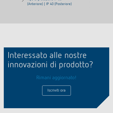
(Anteriore) | IP 40 (Posteriore)
Interessato alle nostre
innovazioni di prodotto?
Rimani aggiornato!
Iscriviti ora