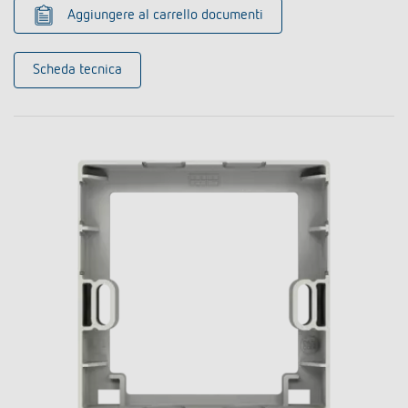
Aggiungere al carrello documenti
Scheda tecnica