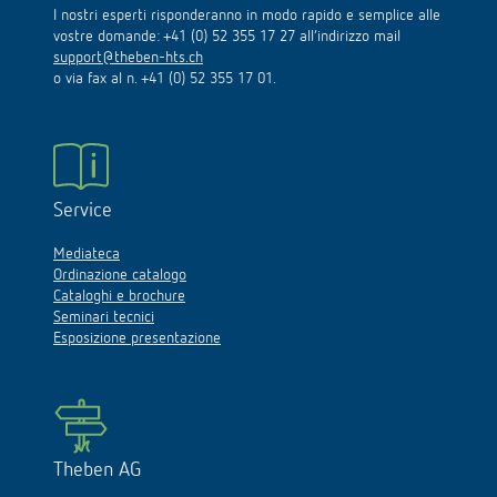
I nostri esperti risponderanno in modo rapido e semplice alle
vostre domande: +41 (0) 52 355 17 27 all’indirizzo mail
support@theben-hts.ch
o via fax al n. +41 (0) 52 355 17 01.
Service
Mediateca
Ordinazione catalogo
Cataloghi e brochure
Seminari tecnici
Esposizione presentazione
Theben AG