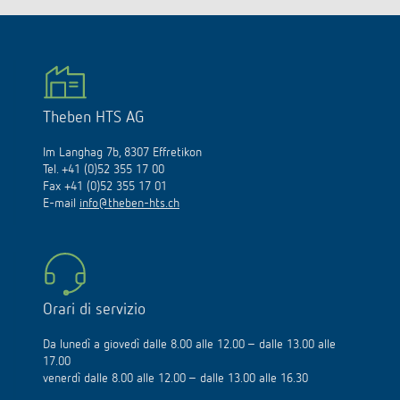
Theben HTS AG
Im Langhag 7b, 8307 Effretikon
Tel. +41 (0)52 355 17 00
Fax +41 (0)52 355 17 01
E-mail
info@theben-hts.ch
Orari di servizio
Da lunedì a giovedì dalle 8.00 alle 12.00 – dalle 13.00 alle
17.00
venerdì dalle 8.00 alle 12.00 – dalle 13.00 alle 16.30