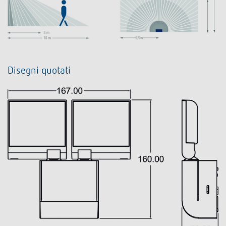
Disegni quotati