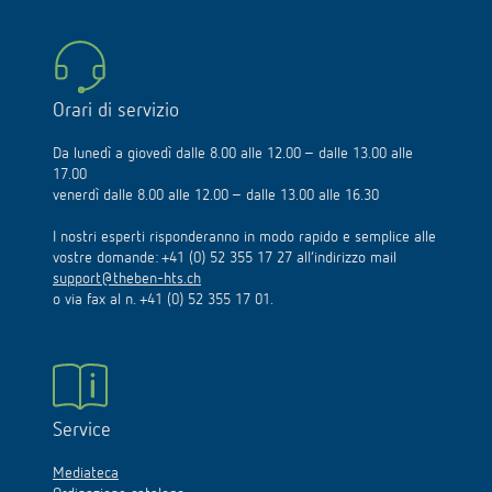
Orari di servizio
Da lunedì a giovedì dalle 8.00 alle 12.00 – dalle 13.00 alle
17.00
venerdì dalle 8.00 alle 12.00 – dalle 13.00 alle 16.30
I nostri esperti risponderanno in modo rapido e semplice alle
vostre domande: +41 (0) 52 355 17 27 all’indirizzo mail
support@theben-hts.ch
o via fax al n. +41 (0) 52 355 17 01.
Service
Mediateca