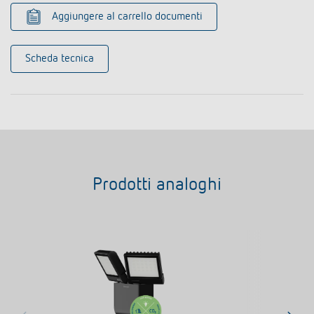
Aggiungere al carrello documenti
Scheda tecnica
Prodotti analoghi