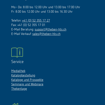
Mo - Do: 8.00 bis 12.00 Uhr und 13.00 bis 17.00 Uhr
Fr: 8.00 bis 12.00 Uhr und 13.00 bis 16.30 Uhr
Telefon:
+41 (0) 52 355 17 27
Fax: +41 (0) 52 355 17 01
E-Mail Beratung:
support@theben-hts.ch
E-Mail Verkauf:
sales@theben-hts.ch
Service
Mediathek
Katalogbestellung
Kataloge und Prospekte
Seminare und Webinare
Thekentage