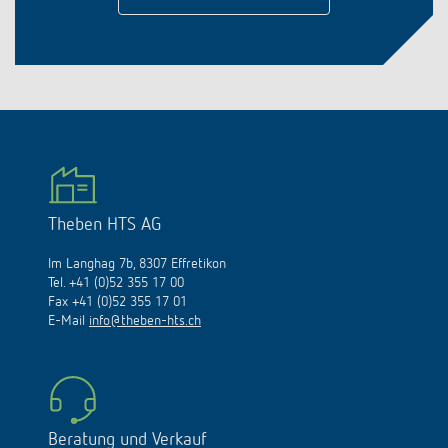
Theben HTS AG
Im Langhag 7b, 8307 Effretikon
Tel. +41 (0)52 355 17 00
Fax +41 (0)52 355 17 01
E-Mail
info@theben-hts.ch
Beratung und Verkauf