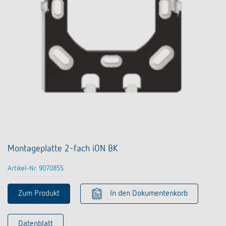
Montageplatte 2-fach iON BK
Artikel-Nr. 9070855
Zum Produkt
In den Dokumentenkorb
Datenblatt