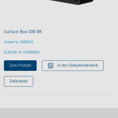
Surface Box iON BK
Artikel-Nr. 9080025
ELDAS®-Nr 535890065
Zum Produkt
In den Dokumentenkorb
Datenblatt