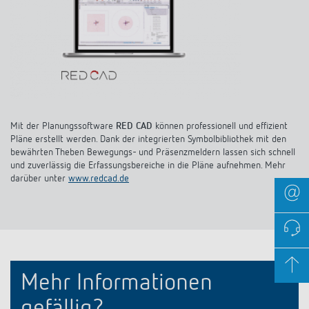
Mit der Planungssoftware
RED CAD
können professionell und effizient
Pläne erstellt werden. Dank der integrierten Symbolbibliothek mit den
bewährten Theben Bewegungs- und Präsenzmeldern lassen sich schnell
und zuverlässig die Erfassungsbereiche in die Pläne aufnehmen. Mehr
darüber unter
www.redcad.de
Mehr Informationen
gefällig?