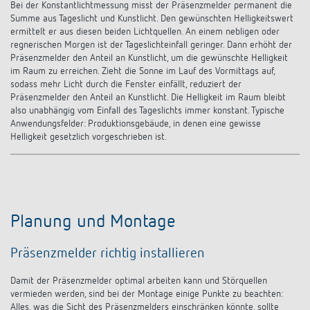
Bei der Konstantlichtmessung misst der Präsenzmelder permanent die
Summe aus Tageslicht und Kunstlicht. Den gewünschten Helligkeitswert
ermittelt er aus diesen beiden Lichtquellen. An einem nebligen oder
regnerischen Morgen ist der Tageslichteinfall geringer. Dann erhöht der
Präsenzmelder den Anteil an Kunstlicht, um die gewünschte Helligkeit
im Raum zu erreichen. Zieht die Sonne im Lauf des Vormittags auf,
sodass mehr Licht durch die Fenster einfällt, reduziert der
Präsenzmelder den Anteil an Kunstlicht. Die Helligkeit im Raum bleibt
also unabhängig vom Einfall des Tageslichts immer konstant. Typische
Anwendungsfelder: Produktionsgebäude, in denen eine gewisse
Helligkeit gesetzlich vorgeschrieben
ist.
Planung und Montage
Präsenzmelder richtig installieren
Damit der Präsenzmelder optimal arbeiten kann und Störquellen
vermieden werden, sind bei der Montage einige Punkte zu beachten:
Alles, was die Sicht des Präsenzmelders einschränken könnte, sollte