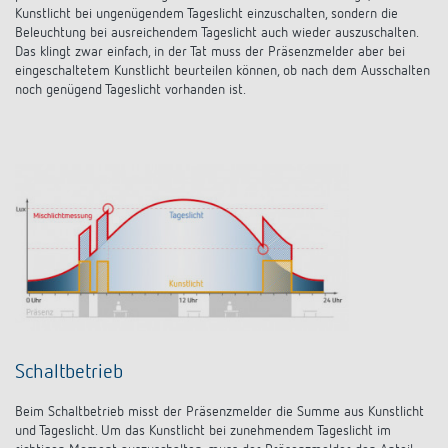
Kunstlicht bei ungenügendem Tageslicht einzuschalten, sondern die
Beleuchtung bei ausreichendem Tageslicht auch wieder auszuschalten.
Das klingt zwar einfach, in der Tat muss der Präsenzmelder aber bei
eingeschaltetem Kunstlicht beurteilen können, ob nach dem Ausschalten
noch genügend Tageslicht vorhanden ist.
Schaltbetrieb
Beim Schaltbetrieb misst der Präsenzmelder die Summe aus Kunstlicht
und Tageslicht. Um das Kunstlicht bei zunehmendem Tageslicht im