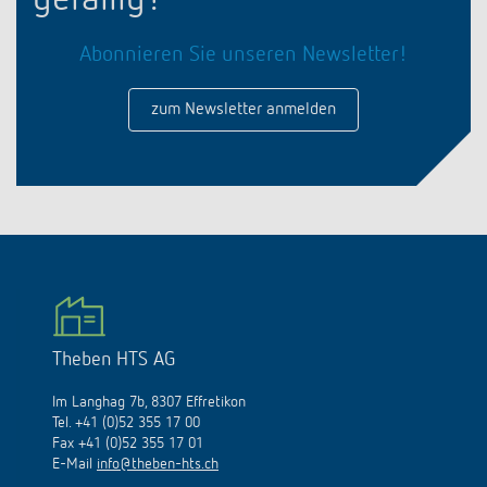
Abonnieren Sie unseren Newsletter!
zum Newsletter anmelden
Theben HTS AG
Im Langhag 7b, 8307 Effretikon
Tel. +41 (0)52 355 17 00
Fax +41 (0)52 355 17 01
E-Mail
info@theben-hts.ch