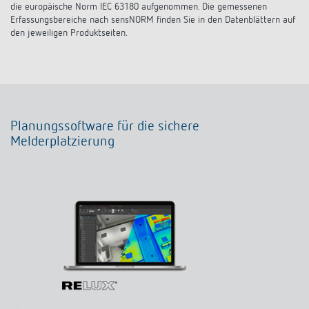
die europäische Norm IEC 63180 aufgenommen. Die gemessenen
Erfassungsbereiche nach sensNORM finden Sie in den Datenblättern auf
den jeweiligen Produktseiten.
Planungssoftware für die sichere
Melderplatzierung