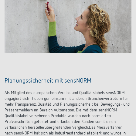
Planungssicherheit mit sensNORM
Als Mitglied des europäischen Vereins und Qualitätslabels sensNORM
engagiert sich Theben gemeinsam mit anderen Branchenvertretern für
mehr Transparenz, Qualität und Planungssicherheit bei Bewegungs- und
Präsenzmeldern im Bereich Automation. Die mit dem sensNORM
Qualitätslabel versehenen Produkte wurden nach normierten
Prüfvorschriften getestet und erlauben den Kunden somit einen
verlässlichen herstellerübergreifenden Vergleich.Das Messverfahren
nach sensNORM hat sich als Industriestandard etabliert und wurde in