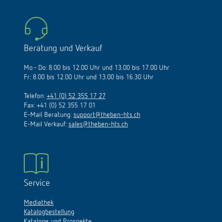
Beratung und Verkauf
Mo - Do: 8.00 bis 12.00 Uhr und 13.00 bis 17.00 Uhr
Fr: 8.00 bis 12.00 Uhr und 13.00 bis 16.30 Uhr
Telefon:
+41 (0) 52 355 17 27
Fax: +41 (0) 52 355 17 01
E-Mail Beratung:
support@theben-hts.ch
E-Mail Verkauf:
sales@theben-hts.ch
Service
Mediathek
Katalogbestellung
Kataloge und Prospekte