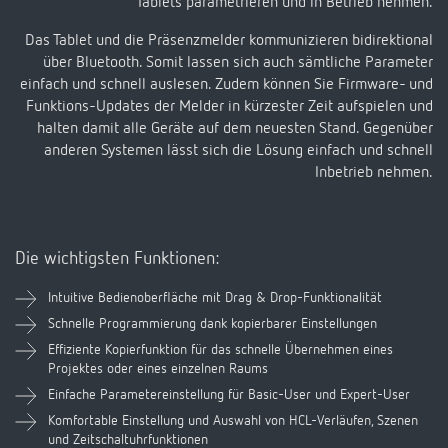
Tablets parametrieren und in Betrieb nehmen.
Das Tablet und die Präsenzmelder kommunizieren bidirektional
über Bluetooth. Somit lassen sich auch sämtliche Parameter
einfach und schnell auslesen. Zudem können Sie Firmware- und
Funktions-Updates der Melder in kürzester Zeit aufspielen und
halten damit alle Geräte auf dem neuesten Stand. Gegenüber
anderen Systemen lässt sich die Lösung einfach und schnell
Inbetrieb nehmen.
Die wichtigsten Funktionen:
Intuitive Bedienoberfläche mit Drag & Drop-Funktionalität
Schnelle Programmierung dank kopierbarer Einstellungen
Effiziente Kopierfunktion für das schnelle Übernehmen eines
Projektes oder eines einzelnen Raums
Einfache Parametereinstellung für Basic-User und Expert-User
Komfortable Einstellung und Auswahl von HCL-Verläufen, Szenen
und Zeitschaltuhrfunktionen