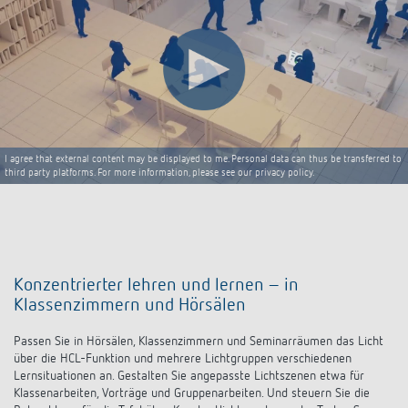
I agree that external content may be displayed to me. Personal data can thus be transferred to
third party platforms. For more information, please see our privacy policy.
Konzentrierter lehren und lernen – in
Klassenzimmern und Hörsälen
Passen Sie in Hörsälen, Klassenzimmern und Seminarräumen das Licht
über die HCL-Funktion und mehrere Lichtgruppen verschiedenen
Lernsituationen an. Gestalten Sie angepasste Lichtszenen etwa für
Klassenarbeiten, Vorträge und Gruppenarbeiten. Und steuern Sie die