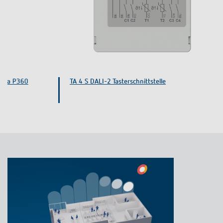
TA 4 S DALI-2 Tasterschnittstelle