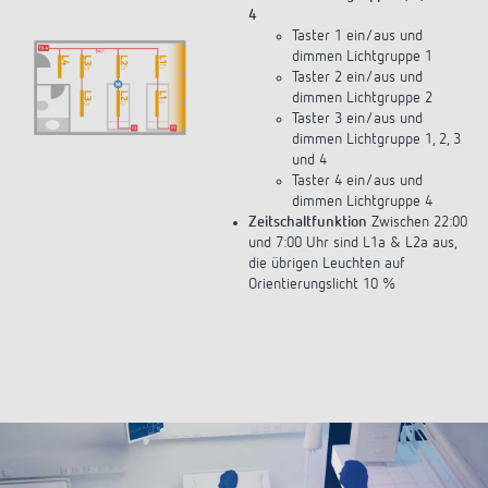
4
Taster 1 ein/aus und
dimmen Lichtgruppe 1
Taster 2 ein/aus und
dimmen Lichtgruppe 2
Taster 3 ein/aus und
dimmen Lichtgruppe 1, 2, 3
und 4
Taster 4 ein/aus und
dimmen Lichtgruppe 4
Zeitschaltfunktion
Zwischen 22:00
und 7:00 Uhr sind L1a & L2a aus,
die übrigen Leuchten auf
Orientierungslicht 10 %