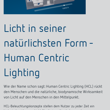
Licht in seiner
natürlichsten Form -
Human Centric
Lighting
Wie der Name schon sagt: Human Centric Lighting (HCL) rückt
den Menschen und die natürliche, biodynamische Wirksamkeit
von Licht auf den Menschen in den Mittelpunkt.
HCL-Beleuchtungskonzepte stellen dem Nutzer zu jeder Zeit ein