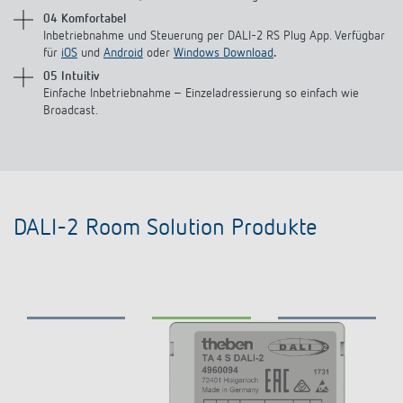
04 Komfortabel
Inbetriebnahme und Steuerung per DALI-2 RS Plug App. Verfügbar
für
iOS
und
Android
oder
Windows Download
.
05 Intuitiv
Einfache Inbetriebnahme – Einzeladressierung so einfach wie
Broadcast.
DALI-2 Room Solution Produkte