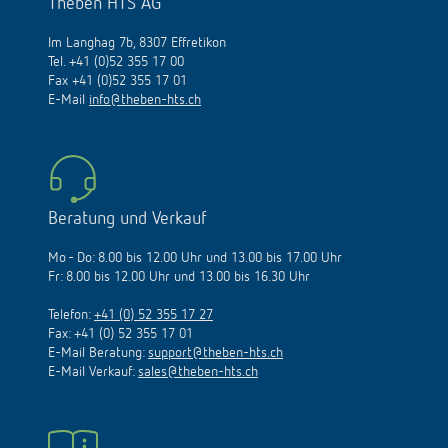
Im Langhag 7b, 8307 Effretikon
Tel. +41 (0)52 355 17 00
Fax +41 (0)52 355 17 01
E-Mail
info@theben-hts.ch
Beratung und Verkauf
Mo - Do: 8.00 bis 12.00 Uhr und 13.00 bis 17.00 Uhr
Fr: 8.00 bis 12.00 Uhr und 13.00 bis 16.30 Uhr
Telefon:
+41 (0) 52 355 17 27
Fax: +41 (0) 52 355 17 01
E-Mail Beratung:
support@theben-hts.ch
E-Mail Verkauf:
sales@theben-hts.ch