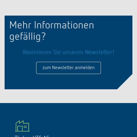
Mehr Informationen
gefällig?
Abonnieren Sie unseren Newsletter!
zum Newsletter anmelden
Theben HTS AG