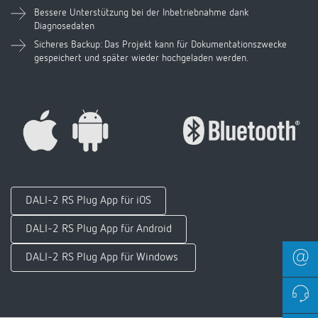
Bessere Unterstützung bei der Inbetriebnahme dank
Diagnosedaten
Sicheres Backup: Das Projekt kann für Dokumentationszwecke
gespeichert und später wieder hochgeladen werden.
DALI-2 RS Plug App für iOS
DALI-2 RS Plug App für Android
DALI-2 RS Plug App für Windows