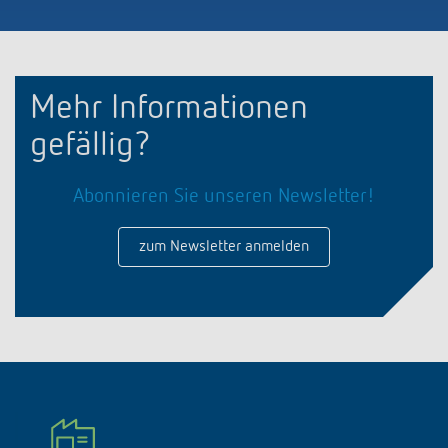
Mehr Informationen
gefällig?
Abonnieren Sie unseren Newsletter!
zum Newsletter anmelden