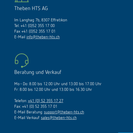
Theben HTS AG
Im Langhag 7b, 8307 Effretikon
Tel. +41 (0)52 355 17 00
Fax +41 (0)52 355 17 01
E-Mail
info@theben-hts.ch
Beratung und Verkauf
Mo - Do: 8.00 bis 12.00 Uhr und 13.00 bis 17.00 Uhr
Fr: 8.00 bis 12.00 Uhr und 13.00 bis 16.30 Uhr
Telefon:
+41 (0) 52 355 17 27
Fax: +41 (0) 52 355 17 01
E-Mail Beratung:
support@theben-hts.ch
E-Mail Verkauf:
sales@theben-hts.ch