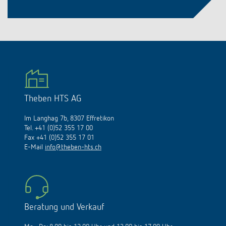
Theben HTS AG
Im Langhag 7b, 8307 Effretikon
Tel. +41 (0)52 355 17 00
Fax +41 (0)52 355 17 01
E-Mail
info@theben-hts.ch
Beratung und Verkauf