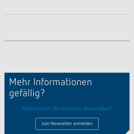
Mehr Informationen
gefällig?
Abonnieren Sie unseren Newsletter!
zum Newsletter anmelden