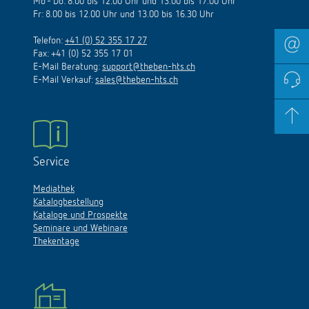
Mo - Do: 8.00 bis 12.00 Uhr und 13.00 bis 17.00 Uhr
Fr: 8.00 bis 12.00 Uhr und 13.00 bis 16.30 Uhr
Telefon:
+41 (0) 52 355 17 27
Fax: +41 (0) 52 355 17 01
E-Mail Beratung:
support@theben-hts.ch
E-Mail Verkauf:
sales@theben-hts.ch
Service
Mediathek
Katalogbestellung
Kataloge und Prospekte
Seminare und Webinare
Thekentage