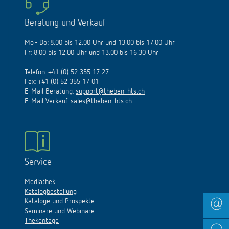
Beratung und Verkauf
Mo - Do: 8.00 bis 12.00 Uhr und 13.00 bis 17.00 Uhr
Fr: 8.00 bis 12.00 Uhr und 13.00 bis 16.30 Uhr
Telefon:
+41 (0) 52 355 17 27
Fax: +41 (0) 52 355 17 01
E-Mail Beratung:
support@theben-hts.ch
E-Mail Verkauf:
sales@theben-hts.ch
Service
Mediathek
Katalogbestellung
Kataloge und Prospekte
Seminare und Webinare
Thekentage