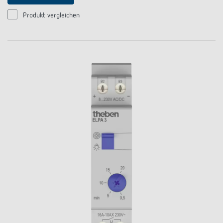
Produkt vergleichen