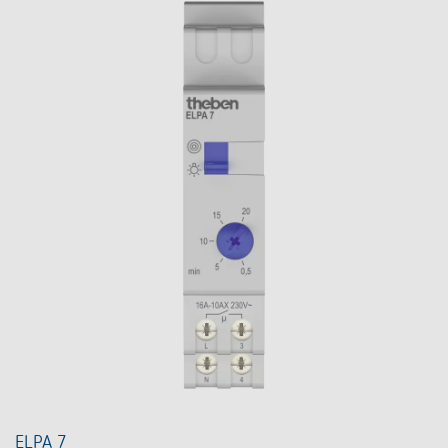
ELPA 7