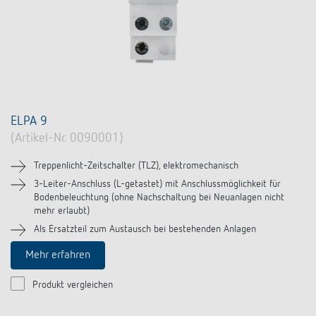
ELPA 9
(Artikel-Nr. 0090001)
Treppenlicht-Zeitschalter (TLZ), elektromechanisch
3-Leiter-Anschluss (L-getastet) mit Anschlussmöglichkeit für
Bodenbeleuchtung (ohne Nachschaltung bei Neuanlagen nicht
mehr erlaubt)
Als Ersatzteil zum Austausch bei bestehenden Anlagen
Mehr erfahren
Produkt vergleichen