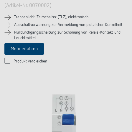
(Artikel-Nr. 0070002)
Treppenlicht-Zeitschalter (TLZ), elektronisch
Ausschaltvorwarnung zur Vermeidung von plötzlicher Dunkelheit
Nulldurchgangsschaltung zur Schonung von Relais-Kontakt und
Leuchtmittel
Mehr erfahren
Produkt vergleichen