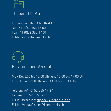
Theben HTS AG
Im Langhag 7b, 8307 Effretikon
Tel. +41 (0)52 355 17 00
Fax +41 (0)52 355 17 01
E-Mail
info@theben-hts.ch
Beratung und Verkauf
Mo - Do: 8.00 bis 12.00 Uhr und 13.00 bis 17.00 Uhr
Fr: 8.00 bis 12.00 Uhr und 13.00 bis 16.30 Uhr
Telefon:
+41 (0) 52 355 17 27
Fax: +41 (0) 52 355 17 01
E-Mail Beratung:
support@theben-hts.ch
E-Mail Verkauf:
sales@theben-hts.ch