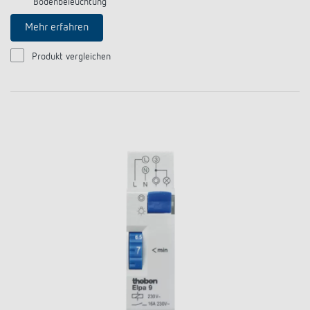
Bodenbeleuchtung
Mehr erfahren
Produkt vergleichen