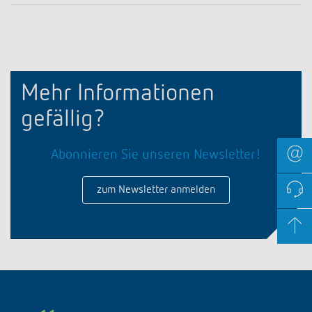
Mehr Informationen
gefällig?
Abonnieren Sie unseren Newsletter!
zum Newsletter anmelden