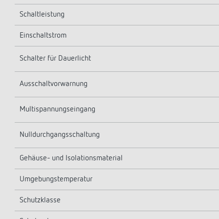
Schaltleistung
Einschaltstrom
Schalter für Dauerlicht
Ausschaltvorwarnung
Multispannungseingang
Nulldurchgangsschaltung
Gehäuse- und Isolationsmaterial
Umgebungstemperatur
Schutzklasse