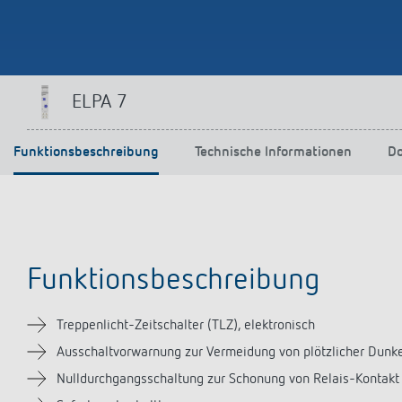
ELPA 7
Funktionsbeschreibung
Technische Informationen
D
Funktionsbeschreibung
Treppenlicht-Zeitschalter (TLZ), elektronisch
Ausschaltvorwarnung zur Vermeidung von plötzlicher Dunke
Nulldurchgangsschaltung zur Schonung von Relais-Kontakt