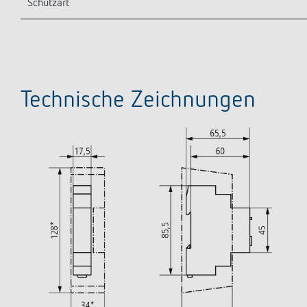
Schutzart
Technische Zeichnungen