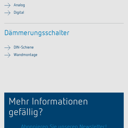
Analog
Digital
Dämmerungsschalter
DIN-Schiene
Wandmontage
Mehr Informationen
gefällig?
Abonnieren Sie unseren Newsletter!