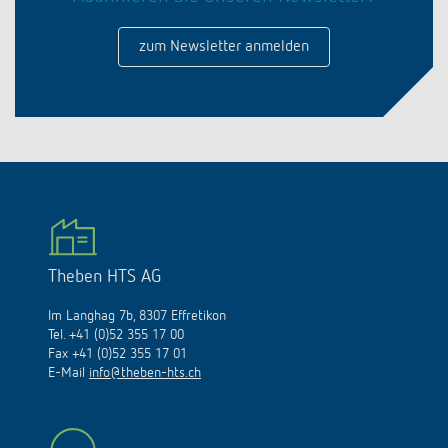
zum Newsletter anmelden
Theben HTS AG
Im Langhag 7b, 8307 Effretikon
Tel. +41 (0)52 355 17 00
Fax +41 (0)52 355 17 01
E-Mail
info@theben-hts.ch