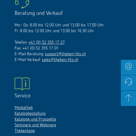
Beratung und Verkauf
Mo - Do: 8.00 bis 12.00 Uhr und 13.00 bis 17.00 Uhr
Fr: 8.00 bis 12.00 Uhr und 13.00 bis 16.30 Uhr
Telefon:
+41 (0) 52 355 17 27
Fax: +41 (0) 52 355 17 01
E-Mail Beratung:
support@theben-hts.ch
E-Mail Verkauf:
sales@theben-hts.ch
Service
Mediathek
Katalogbestellung
Kataloge und Prospekte
Seminare und Webinare
Thekentage