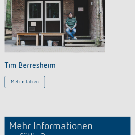
Tim Berresheim
Mehr erfahren
Mehr Informationen