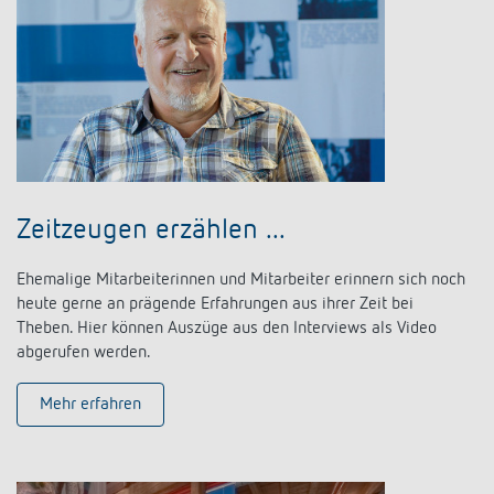
Zeitzeugen erzählen ...
Ehemalige Mitarbeiterinnen und Mitarbeiter erinnern sich noch
heute gerne an prägende Erfahrungen aus ihrer Zeit bei
Theben.
Hier können Auszüge aus den Interviews als Video
abgerufen werden.
Mehr erfahren