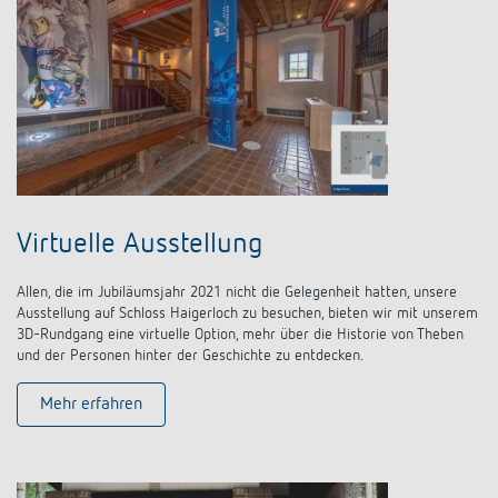
Virtuelle Ausstellung
Allen, die im Jubiläumsjahr 2021 nicht die Gelegenheit hatten, unsere
Ausstellung auf Schloss Haigerloch zu besuchen, bieten wir mit unserem
3D-Rundgang eine virtuelle Option, mehr über die Historie von Theben
und der Personen hinter der Geschichte zu entdecken.
Mehr erfahren