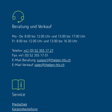
Beratung und Verkauf
Mo - Do: 8.00 bis 12.00 Uhr und 13.00 bis 17.00 Uhr
Fr: 8.00 bis 12.00 Uhr und 13.00 bis 16.30 Uhr
Telefon:
+41 (0) 52 355 17 27
Fax: +41 (0) 52 355 17 01
E-Mail Beratung:
support@theben-hts.ch
E-Mail Verkauf:
sales@theben-hts.ch
Service
Mediathek
Katalogbestellung