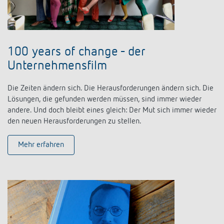
100 years of change - der
Unternehmensfilm
Die Zeiten ändern sich. Die Herausforderungen ändern sich. Die
Lösungen, die gefunden werden müssen, sind immer wieder
andere. Und doch bleibt eines gleich: Der Mut sich immer wieder
den neuen Herausforderungen zu stellen.
Mehr erfahren