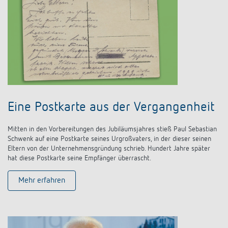
Eine Postkarte aus der Vergangenheit
Mitten in den Vorbereitungen des Jubiläumsjahres stieß Paul Sebastian
Schwenk auf eine Postkarte seines Urgroßvaters, in der dieser seinen
Eltern von der Unternehmensgründung schrieb. Hundert Jahre später
hat diese Postkarte seine Empfänger überrascht.
Mehr erfahren