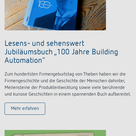
Lesens- und sehenswert
Jubiläumsbuch „100 Jahre Building
Automation“
Zum hundertsten Firmengeburtstag von Theben haben wir die
Firmengeschichte und die Geschichte der Menschen dahinter,
Meilensteine der Produktentwicklung sowie viele berührende
und kuriose Geschichten in einem spannenden Buch aufbereitet.
Mehr erfahren