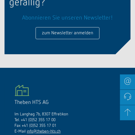
gefällig?
Abonnieren Sie unseren Newsletter!
zum Newsletter anmelden
Theben HTS AG
Im Langhag 7b, 8307 Effretikon
Tel. +41 (0)52 355 17 00
Fax +41 (0)52 355 17 01
E-Mail
info@theben-hts.ch