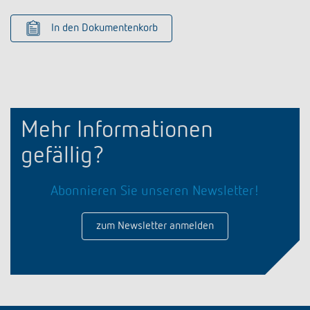
In den Dokumentenkorb
Mehr Informationen
gefällig?
Abonnieren Sie unseren Newsletter!
zum Newsletter anmelden