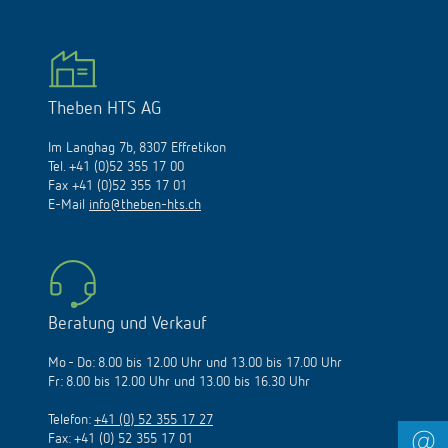
Theben HTS AG
Im Langhag 7b, 8307 Effretikon
Tel. +41 (0)52 355 17 00
Fax +41 (0)52 355 17 01
E-Mail
info@theben-hts.ch
Beratung und Verkauf
Mo - Do: 8.00 bis 12.00 Uhr und 13.00 bis 17.00 Uhr
Fr: 8.00 bis 12.00 Uhr und 13.00 bis 16.30 Uhr
Telefon:
+41 (0) 52 355 17 27
Fax: +41 (0) 52 355 17 01