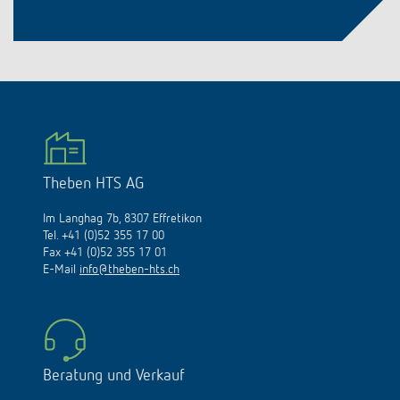
Theben HTS AG
Im Langhag 7b, 8307 Effretikon
Tel. +41 (0)52 355 17 00
Fax +41 (0)52 355 17 01
E-Mail
info@theben-hts.ch
Beratung und Verkauf