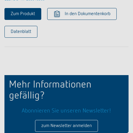
Zum Produkt
In den Dokumentenkorb
Datenblatt
Mehr Informationen
gefällig?
Abonnieren Sie unseren Newsletter!
zum Newsletter anmelden