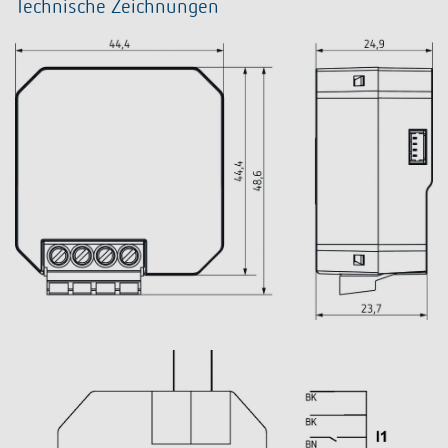
Technische Zeichnungen