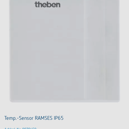
Temp.-Sensor RAMSES IP65