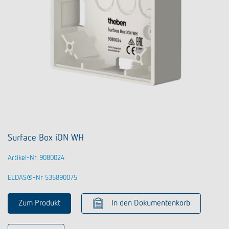
Surface Box iON WH
Artikel-Nr. 9080024
ELDAS®-Nr 535890075
Zum Produkt
In den Dokumentenkorb