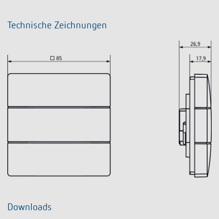
Technische Zeichnungen
Downloads