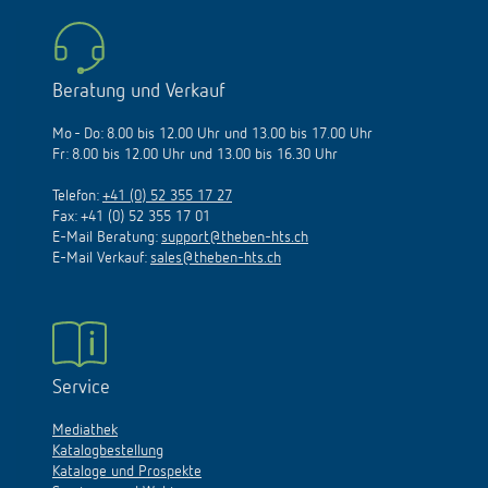
Beratung und Verkauf
Mo - Do: 8.00 bis 12.00 Uhr und 13.00 bis 17.00 Uhr
Fr: 8.00 bis 12.00 Uhr und 13.00 bis 16.30 Uhr
Telefon:
+41 (0) 52 355 17 27
Fax: +41 (0) 52 355 17 01
E-Mail Beratung:
support@theben-hts.ch
E-Mail Verkauf:
sales@theben-hts.ch
Service
Mediathek
Katalogbestellung
Kataloge und Prospekte