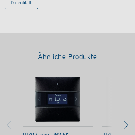
Datenblatt
Ähnliche Produkte