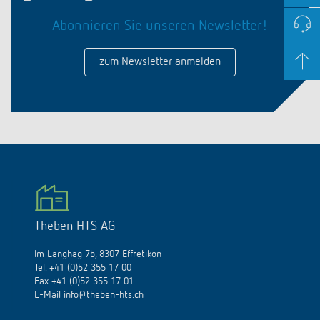
Abonnieren Sie unseren Newsletter!
zum Newsletter anmelden
Theben HTS AG
Im Langhag 7b, 8307 Effretikon
Tel. +41 (0)52 355 17 00
Fax +41 (0)52 355 17 01
E-Mail
info@theben-hts.ch