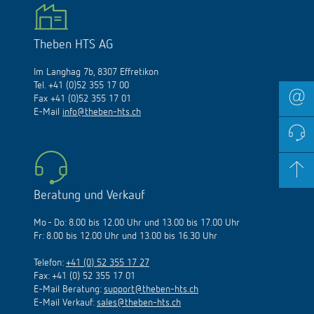
Theben HTS AG
Im Langhag 7b, 8307 Effretikon
Tel. +41 (0)52 355 17 00
Fax +41 (0)52 355 17 01
E-Mail
info@theben-hts.ch
Beratung und Verkauf
Mo - Do: 8.00 bis 12.00 Uhr und 13.00 bis 17.00 Uhr
Fr: 8.00 bis 12.00 Uhr und 13.00 bis 16.30 Uhr
Telefon:
+41 (0) 52 355 17 27
Fax: +41 (0) 52 355 17 01
E-Mail Beratung:
support@theben-hts.ch
E-Mail Verkauf:
sales@theben-hts.ch