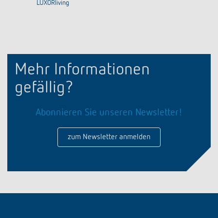
LUXORliving
Mehr Informationen
gefällig?
Abonnieren Sie unseren Newsletter!
zum Newsletter anmelden