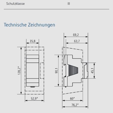
Schutzklasse
III
Technische Zeichnungen