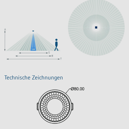
Technische Zeichnungen