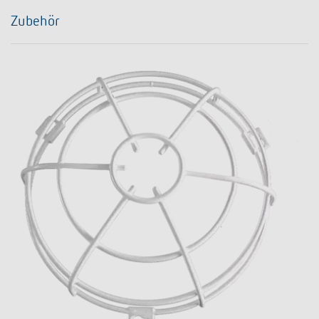
Zubehör