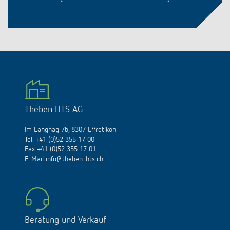
Theben HTS AG
Im Langhag 7b, 8307 Effretikon
Tel. +41 (0)52 355 17 00
Fax +41 (0)52 355 17 01
E-Mail
info@theben-hts.ch
Beratung und Verkauf