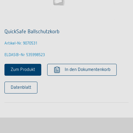
QuickSafe Ballschutzkorb
Artikel-Nr. 9070531
ELDAS®-Nr 535998523
Zum Produkt
In den Dokumentenkorb
Datenblatt