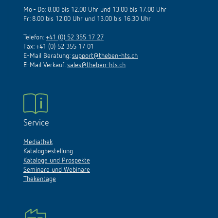
Mo - Do: 8.00 bis 12.00 Uhr und 13.00 bis 17.00 Uhr
Fr: 8.00 bis 12.00 Uhr und 13.00 bis 16.30 Uhr
Telefon:
+41 (0) 52 355 17 27
Fax: +41 (0) 52 355 17 01
E-Mail Beratung:
support@theben-hts.ch
E-Mail Verkauf:
sales@theben-hts.ch
Service
Mediathek
Katalogbestellung
Kataloge und Prospekte
Seminare und Webinare
Thekentage