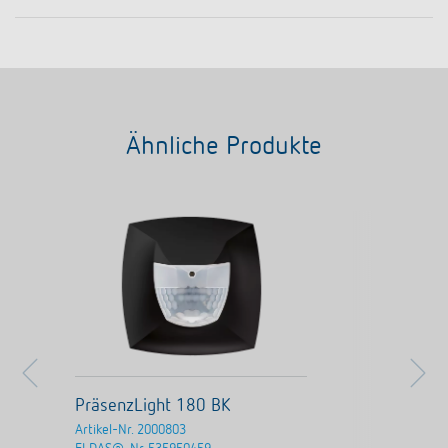
Ähnliche Produkte
PräsenzLight 180 BK
Artikel-Nr.
2000803