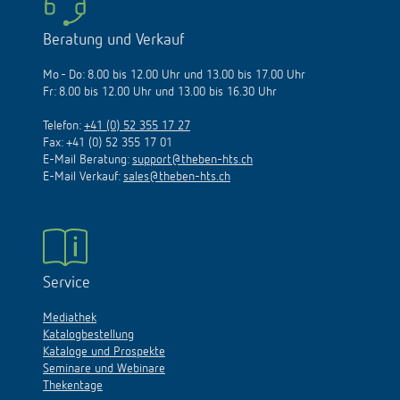
Beratung und Verkauf
Mo - Do: 8.00 bis 12.00 Uhr und 13.00 bis 17.00 Uhr
Fr: 8.00 bis 12.00 Uhr und 13.00 bis 16.30 Uhr
Telefon:
+41 (0) 52 355 17 27
Fax: +41 (0) 52 355 17 01
E-Mail Beratung:
support@theben-hts.ch
E-Mail Verkauf:
sales@theben-hts.ch
Service
Mediathek
Katalogbestellung
Kataloge und Prospekte
Seminare und Webinare
Thekentage