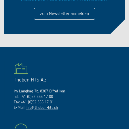
zum Newsletter anmelden
Theben HTS AG
Im Langhag 7b, 8307 Effretikon
Tel. +41 (0)52 355 17 00
Fax +41 (0)52 355 17 01
E-Mail
info@theben-hts.ch