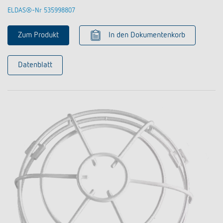
ELDAS®-Nr 535998807
Zum Produkt
In den Dokumentenkorb
Datenblatt