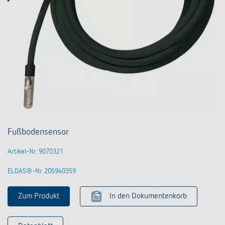
Fußbodensensor
Artikel-Nr. 9070321
ELDAS®-Nr 205940359
Zum Produkt
In den Dokumentenkorb