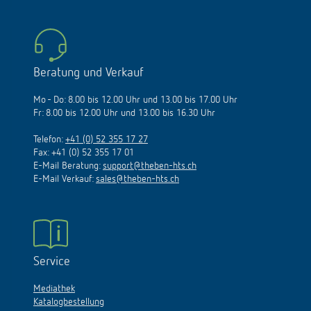
Beratung und Verkauf
Mo - Do: 8.00 bis 12.00 Uhr und 13.00 bis 17.00 Uhr
Fr: 8.00 bis 12.00 Uhr und 13.00 bis 16.30 Uhr
Telefon:
+41 (0) 52 355 17 27
Fax: +41 (0) 52 355 17 01
E-Mail Beratung:
support@theben-hts.ch
E-Mail Verkauf:
sales@theben-hts.ch
Service
Mediathek
Katalogbestellung