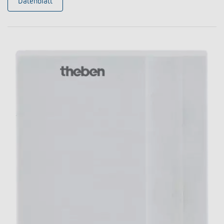
Datenblatt