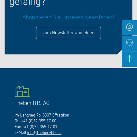
gefällig?
Abonnieren Sie unseren Newsletter!
zum Newsletter anmelden
Theben HTS AG
Im Langhag 7b, 8307 Effretikon
Tel. +41 (0)52 355 17 00
Fax +41 (0)52 355 17 01
E-Mail
info@theben-hts.ch