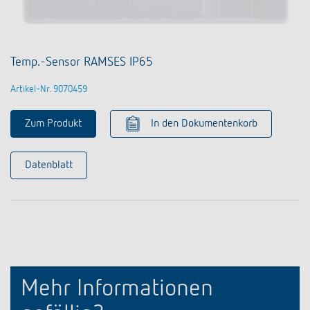
Temp.-Sensor RAMSES IP65
Artikel-Nr. 9070459
Zum Produkt
In den Dokumentenkorb
Datenblatt
Mehr Informationen