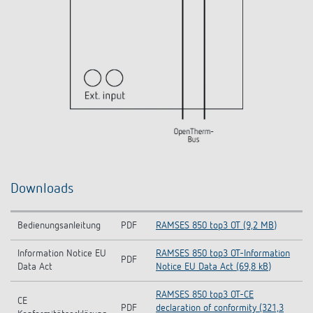
Downloads
Bedienungsanleitung
PDF
RAMSES 850 top3 OT (9,2 MB)
Information Notice EU
RAMSES 850 top3 OT-Information
PDF
Data Act
Notice EU Data Act (69,8 kB)
RAMSES 850 top3 OT-CE
CE
PDF
declaration of conformity (321,3