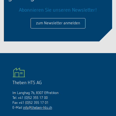
Abonnieren Sie unseren Newsletter!
zum Newsletter anmelden
Theben HTS AG
Im Langhag 7b, 8307 Effretikon
Tel. +41 (0)52 355 17 00
Fax +41 (0)52 355 17 01
E-Mail
info@theben-hts.ch