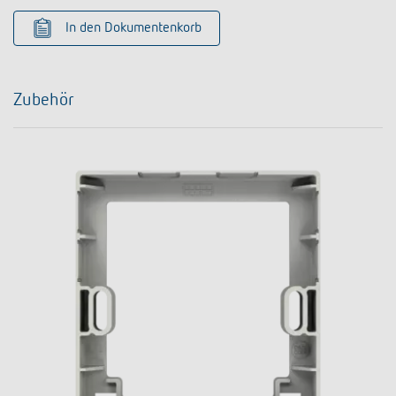
In den Dokumentenkorb
Zubehör