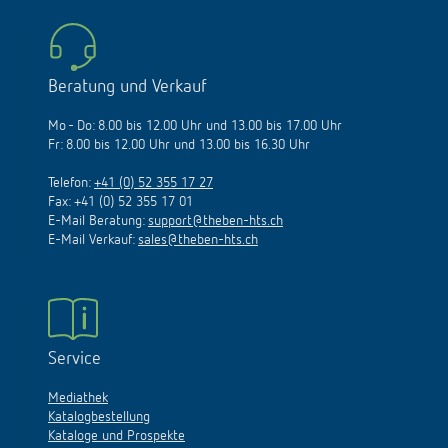
Beratung und Verkauf
Mo - Do: 8.00 bis 12.00 Uhr und 13.00 bis 17.00 Uhr
Fr: 8.00 bis 12.00 Uhr und 13.00 bis 16.30 Uhr
Telefon:
+41 (0) 52 355 17 27
Fax: +41 (0) 52 355 17 01
E-Mail Beratung:
support@theben-hts.ch
E-Mail Verkauf:
sales@theben-hts.ch
Service
Mediathek
Katalogbestellung
Kataloge und Prospekte