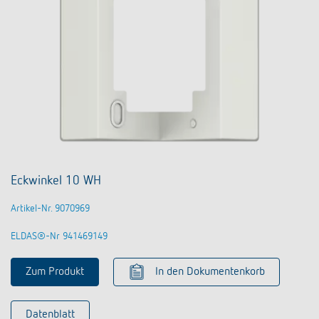
Eckwinkel 10 WH
Artikel-Nr. 9070969
ELDAS®-Nr 941469149
Zum Produkt
In den Dokumentenkorb
Datenblatt