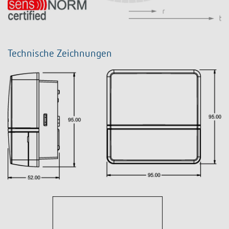
Technische Zeichnungen