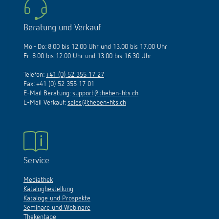
Beratung und Verkauf
Mo - Do: 8.00 bis 12.00 Uhr und 13.00 bis 17.00 Uhr
Fr: 8.00 bis 12.00 Uhr und 13.00 bis 16.30 Uhr
Telefon:
+41 (0) 52 355 17 27
Fax: +41 (0) 52 355 17 01
E-Mail Beratung:
support@theben-hts.ch
E-Mail Verkauf:
sales@theben-hts.ch
Service
Mediathek
Katalogbestellung
Kataloge und Prospekte
Seminare und Webinare
Thekentage