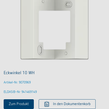
Eckwinkel 10 WH
Artikel-Nr. 9070969
ELDAS®-Nr 941469149
Zum Produkt
In den Dokumentenkorb