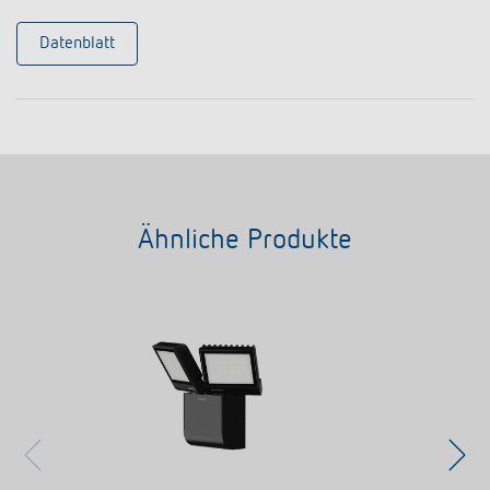
Datenblatt
Ähnliche Produkte