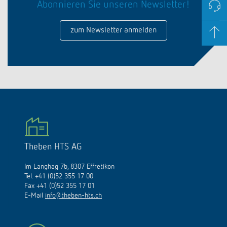
Abonnieren Sie unseren Newsletter!
zum Newsletter anmelden
Theben HTS AG
Im Langhag 7b, 8307 Effretikon
Tel. +41 (0)52 355 17 00
Fax +41 (0)52 355 17 01
E-Mail
info@theben-hts.ch