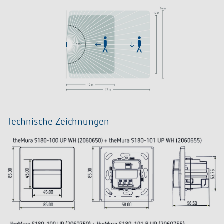
Technische Zeichnungen