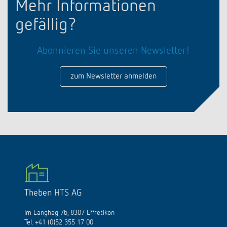
Mehr Informationen
gefällig?
Abonnieren Sie unseren Newsletter!
zum Newsletter anmelden
Theben HTS AG
Im Langhag 7b, 8307 Effretikon
Tel. +41 (0)52 355 17 00