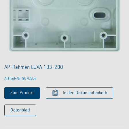
AP-Rahmen LUXA 103-200
Artikel-Nr. 9070504
Zum Produkt
In den Dokumentenkorb
Datenblatt