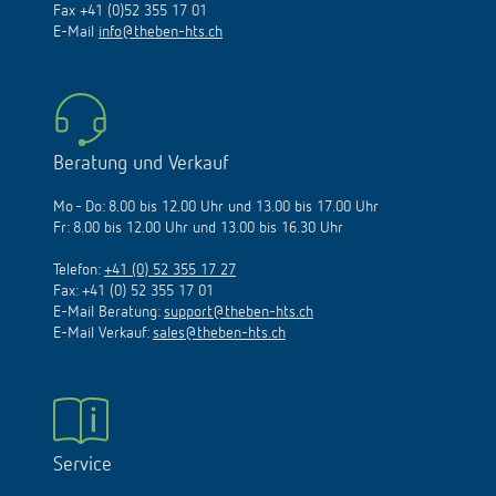
Fax +41 (0)52 355 17 01
E-Mail
info@theben-hts.ch
Beratung und Verkauf
Mo - Do: 8.00 bis 12.00 Uhr und 13.00 bis 17.00 Uhr
Fr: 8.00 bis 12.00 Uhr und 13.00 bis 16.30 Uhr
Telefon:
+41 (0) 52 355 17 27
Fax: +41 (0) 52 355 17 01
E-Mail Beratung:
support@theben-hts.ch
E-Mail Verkauf:
sales@theben-hts.ch
Service