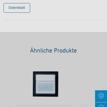
Datenblatt
Ähnliche Produkte