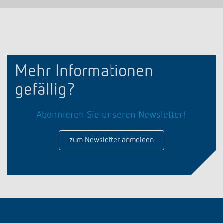
Mehr Informationen
gefällig?
Abonnieren Sie unseren Newsletter!
zum Newsletter anmelden