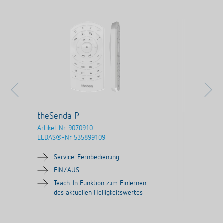
theSenda P
Artikel-Nr.
9070910
ELDAS®-Nr
535899109
Service-Fernbedienung
EIN/AUS
Teach-In Funktion zum Einlernen
des aktuellen Helligkeitswertes