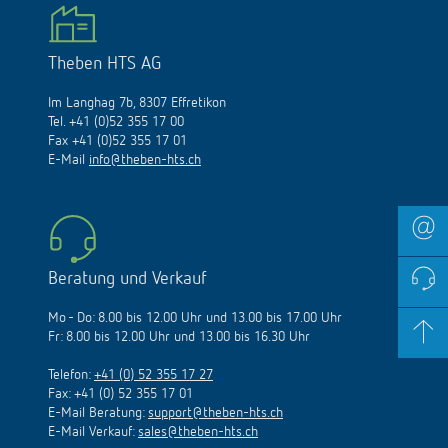
Theben HTS AG
Im Langhag 7b, 8307 Effretikon
Tel. +41 (0)52 355 17 00
Fax +41 (0)52 355 17 01
E-Mail
info@theben-hts.ch
Beratung und Verkauf
Mo - Do: 8.00 bis 12.00 Uhr und 13.00 bis 17.00 Uhr
Fr: 8.00 bis 12.00 Uhr und 13.00 bis 16.30 Uhr
Telefon:
+41 (0) 52 355 17 27
Fax: +41 (0) 52 355 17 01
E-Mail Beratung:
support@theben-hts.ch
E-Mail Verkauf:
sales@theben-hts.ch