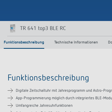
TR 641 top3 BLE RC
Funktionsbeschreibung
Technische Informationen
D
Funktionsbeschreibung
Digitale Zeitschaltuhr mit Jahresprogramm und Astro-Pro
App-Programmierung möglich durch integriertes BLE-Modu
Umfangreiche Jahresuhrfunktionen