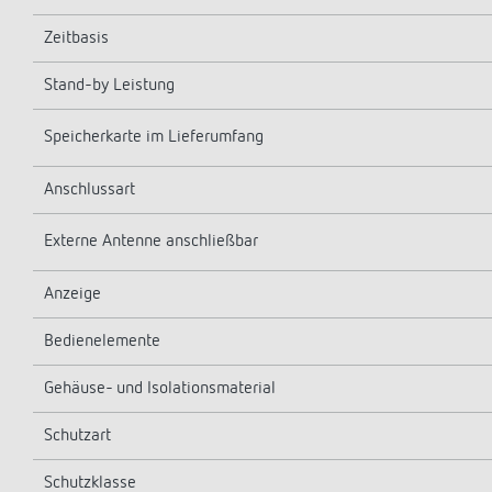
Zeitbasis
Stand-by Leistung
Speicherkarte im Lieferumfang
Anschlussart
Externe Antenne anschließbar
Anzeige
Bedienelemente
Gehäuse- und Isolationsmaterial
Schutzart
Schutzklasse