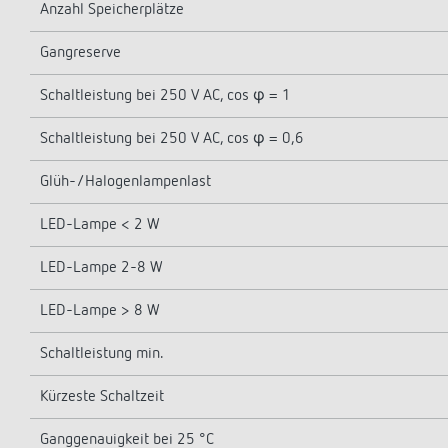
Anzahl Speicherplätze
Gangreserve
Schaltleistung bei 250 V AC, cos φ = 1
Schaltleistung bei 250 V AC, cos φ = 0,6
Glüh-/Halogenlampenlast
LED-Lampe < 2 W
LED-Lampe 2-8 W
LED-Lampe > 8 W
Schaltleistung min.
Kürzeste Schaltzeit
Ganggenauigkeit bei 25 °C