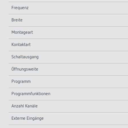
Frequenz
Breite
Montageart
Kontaktart
Schaltausgang
Öffnungsweite
Programm
Programmfunktionen
Anzahl Kanäle
Externe Eingänge