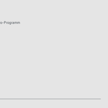
stro-Programm