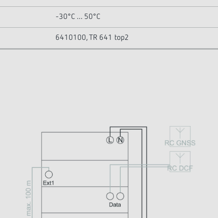
-30°C ... 50°C
6410100, TR 641 top2