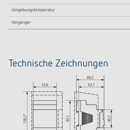
Umgebungstemperatur
Vorgänger
Technische Zeichnungen