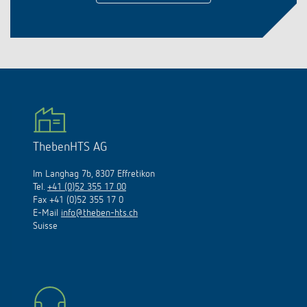
ThebenHTS AG
Im Langhag 7b, 8307 Effretikon
Tel.
+41 (0)52 355 17 00
Fax +41 (0)52 355 17 0
E-Mail
info@theben-hts.ch
Suisse