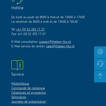
Hotline
Du lundi au jeudi: de 8h00 à midi et de 13h00 à 17h00
Le vendredi: de 8h00 à midi et de 13h00 à 16h30
Tél:
+41 (0) 52 355 17 27
Fax: +41 (0) 52 355 17 01
E-Mail consultation:
support@theben-hts.ch
E-Mail service de ventes:
sales@theben-hts.ch
Service
Médiathéque
Commande de catalogue
Catalogues et prospectus
Séminaires
Journées de présentation