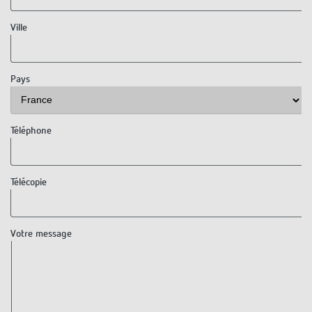
Historique
Ville
Pays
Téléphone
Télécopie
Votre message