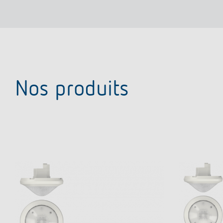
Nos produits