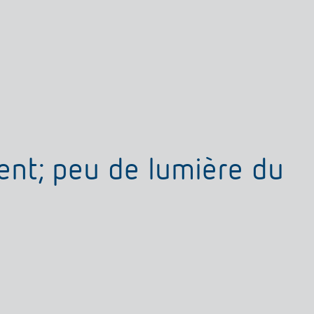
nt; peu de lumière du