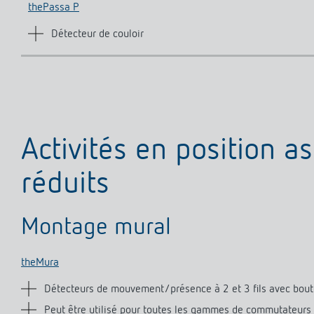
thePassa P
Détecteur de couloir
Activités en position 
réduits
Montage mural
theMura
Détecteurs de mouvement/présence à 2 et 3 fils avec bou
Peut être utilisé pour toutes les gammes de commutateurs