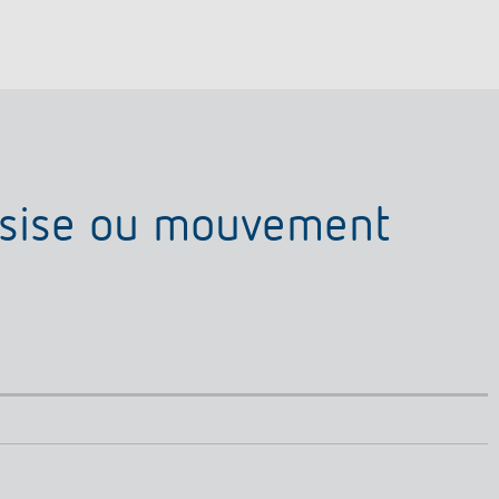
assise ou mouvement