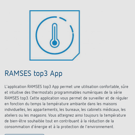
RAMSES top3 App
L'application RAMSES top3 App permet une utilisation confortable, sûre
et intuitive des thermostats programmables numériques de la série
RAMSES top3. Cette application vous permet de surveiller et de réguler
en fonction du temps la température ambiante dans les maisons
individuelles, les appartements, les bureaux, les cabinets médicaux, les
ateliers ou les magasins. Vous atteignez ainsi toujours la température
de bien-être souhaitée tout en contribuant à la réduction de la
consommation d'énergie et à la protection de l'environnement.