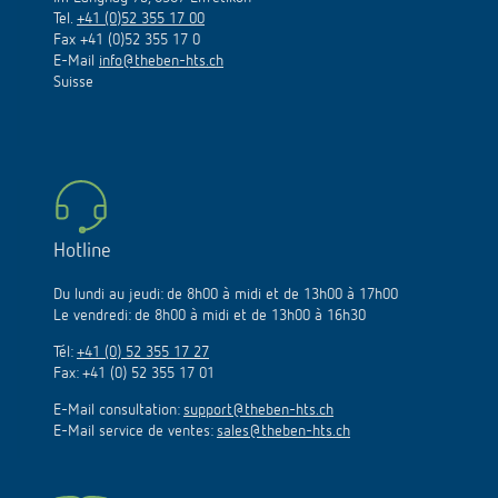
Tel.
+41 (0)52 355 17 00
Fax +41 (0)52 355 17 0
E-Mail
info@theben-hts.ch
Suisse
Hotline
Du lundi au jeudi: de 8h00 à midi et de 13h00 à 17h00
Le vendredi: de 8h00 à midi et de 13h00 à 16h30
Tél:
+41 (0) 52 355 17 27
Fax: +41 (0) 52 355 17 01
E-Mail consultation:
support@theben-hts.ch
E-Mail service de ventes:
sales@theben-hts.ch