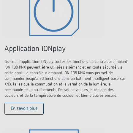
Historique
Application iONplay
Grâce à l'application iONplay, toutes les fonctions du contrôleur ambiant
iON 108 KNX peuvent être utilisées aisément et en toute sécurité via
cette appli. Le contrôleur ambiant iON 108 KNX vous permet de
commander jusqu'à 20 fonctions dans un bâtiment intelligent basé sur
KNX, telles que la commutation et la variation de la lumière, la
commande des entraînements, l'envoi de valeurs, le réglage des
couleurs et de la température de couleur, et bien d'autres encore.
En savoir plus