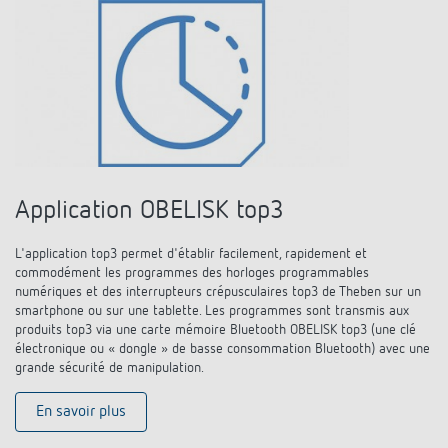
Application OBELISK top3
L'application top3 permet d'établir facilement, rapidement et
commodément les programmes des horloges programmables
numériques et des interrupteurs crépusculaires top3 de Theben sur un
smartphone ou sur une tablette. Les programmes sont transmis aux
produits top3 via une carte mémoire Bluetooth OBELISK top3 (une clé
électronique ou « dongle » de basse consommation Bluetooth) avec une
grande sécurité de manipulation.
En savoir plus