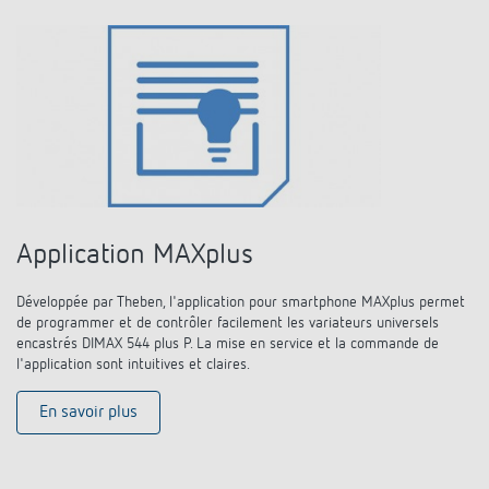
Application MAXplus
Développée par Theben, l'application pour smartphone MAXplus permet
de programmer et de contrôler facilement les variateurs universels
encastrés DIMAX 544 plus P. La mise en service et la commande de
l'application sont intuitives et claires.
En savoir plus