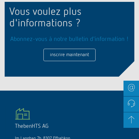
Vous voulez plus
d'informations ?
Abonnez-vous à notre bulletin d'information !
inscrire maintenant
ThebenHTS AG
Im Langhag 7b, 8307 Effretikon