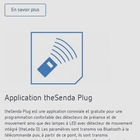
En savoir plus
Application theSenda Plug
theSenda Plug est une application conviviale et gratuite pour une
programmation confortable des détecteurs de présence et de
mouvement ainsi que des lampes à LED avec détecteur de mouvement
intégré (theLeda D). Les paramètres sont transmis via Bluetooth à la
télécommande puis, à partir de ce point, ils sont transmis