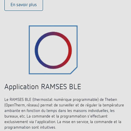
En savoir plus
Application RAMSES BLE
Le RAMSES BLE (thermostat numérique programmable) de Theben
(OpenTherm, réseau) permet de surveiller et de réguler la température
ambiante en fonction du temps dans les maisons individuelles, les
bureaux, etc. La commande et la programmation s'effectuent
exclusivement via l'application. La mise en service, la commande et la
programmation sont intuitives.