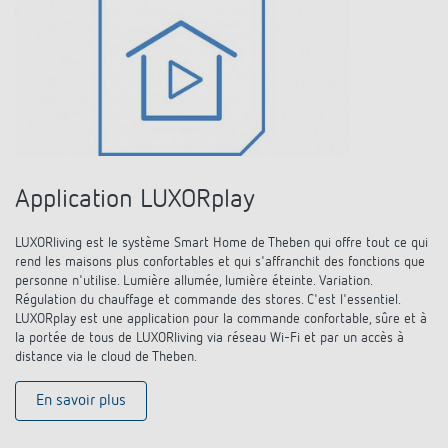
Application LUXORplay
LUXORliving est le système Smart Home de Theben qui offre tout ce qui
rend les maisons plus confortables et qui s'affranchit des fonctions que
personne n'utilise. Lumière allumée, lumière éteinte. Variation.
Régulation du chauffage et commande des stores. C'est l'essentiel.
LUXORplay est une application pour la commande confortable, sûre et à
la portée de tous de LUXORliving via réseau Wi-Fi et par un accès à
distance via le cloud de Theben.
En savoir plus