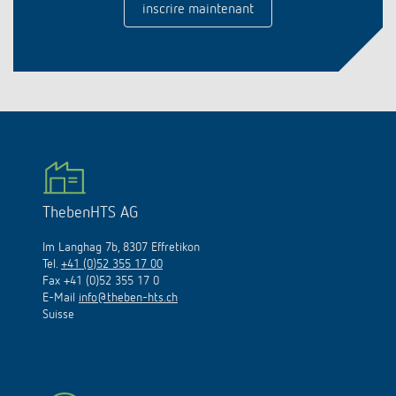
inscrire maintenant
ThebenHTS AG
Im Langhag 7b, 8307 Effretikon
Tel.
+41 (0)52 355 17 00
Fax +41 (0)52 355 17 0
E-Mail
info@theben-hts.ch
Suisse