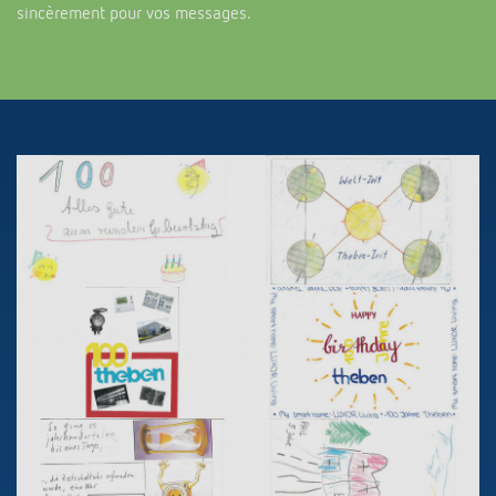
sincèrement pour vos messages.