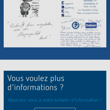
Vous voulez plus
d'informations ?
Abonnez-vous à notre bulletin d'information !