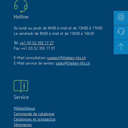
Hotline
Du lundi au jeudi: de 8h00 à midi et de 13h00 à 17h00
Le vendredi: de 8h00 à midi et de 13h00 à 16h30
Tél:
+41 (0) 52 355 17 27
Fax: +41 (0) 52 355 17 01
E-Mail consultation:
support@theben-hts.ch
E-Mail service de ventes:
sales@theben-hts.ch
Service
Médiathéque
Commande de catalogue
Catalogues et prospectus
Séminaires