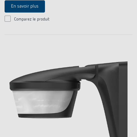
En savoir plus
Comparez le produit