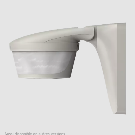
Aussi disponible en autres versions..