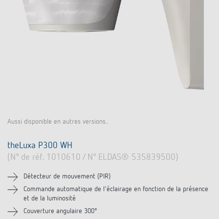
Aussi disponible en autres versions..
theLuxa P300 WH
(N° de réf. 1010610 / N° ELDAS® 535839500)
Détecteur de mouvement (PIR)
Commande automatique de l'éclairage en fonction de la présence
et de la luminosité
Couverture angulaire 300°