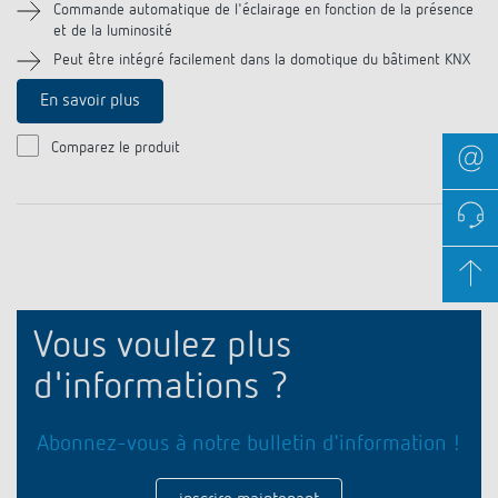
Commande automatique de l'éclairage en fonction de la présence
et de la luminosité
Peut être intégré facilement dans la domotique du bâtiment KNX
En savoir plus
Comparez le produit
Vous voulez plus
d'informations ?
Abonnez-vous à notre bulletin d'information !