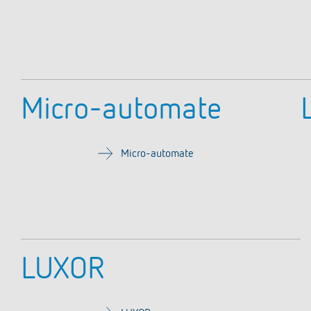
Micro-automate
Micro-automate
LUXOR