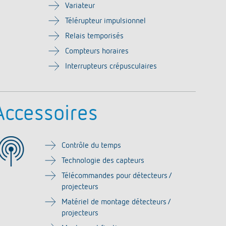
Variateur
Télérupteur impulsionnel
Relais temporisés
Compteurs horaires
Interrupteurs crépusculaires
Accessoires
Contrôle du temps
Technologie des capteurs
Télécommandes pour détecteurs /
projecteurs
Matériel de montage détecteurs /
projecteurs