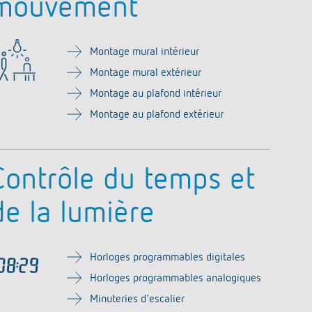
mouvement
Montage mural intérieur
Montage mural extérieur
Montage au plafond intérieur
Montage au plafond extérieur
Contrôle du temps et
de la lumière
Horloges programmables digitales
Horloges programmables analogiques
Minuteries d'escalier