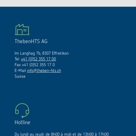
ThebenHTS AG
Im Langhag 7b, 8307 Effretikon
Tel.
+41 (0)52 355 17 00
Fax +41 (0)52 355 17 0
E-Mail
info@theben-hts.ch
Suisse
Hotline
Du lundi au jeudi: de 8h00 à midi et de 13h00 à 17h00