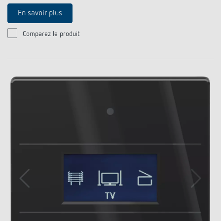
En savoir plus
Comparez le produit