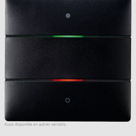
Aussi disponible en autres versions..