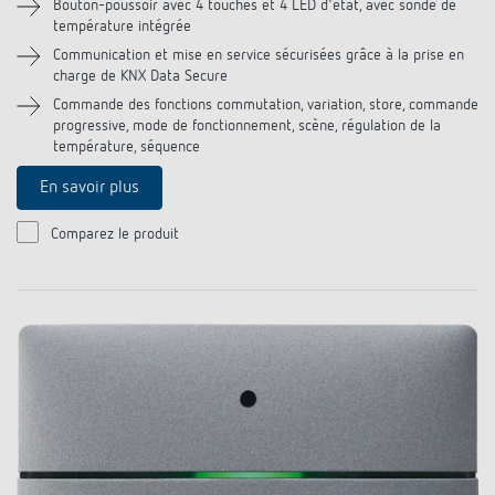
Bouton-poussoir avec 4 touches et 4 LED d'état, avec sonde de
température intégrée
Communication et mise en service sécurisées grâce à la prise en
charge de KNX Data Secure
Commande des fonctions commutation, variation, store, commande
progressive, mode de fonctionnement, scène, régulation de la
température, séquence
En savoir plus
Comparez le produit