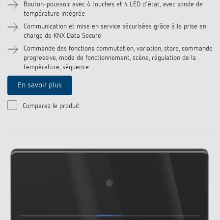
Bouton-poussoir avec 4 touches et 4 LED d'état, avec sonde de
température intégrée
Communication et mise en service sécurisées grâce à la prise en
charge de KNX Data Secure
Commande des fonctions commutation, variation, store, commande
progressive, mode de fonctionnement, scène, régulation de la
température, séquence
En savoir plus
Comparez le produit