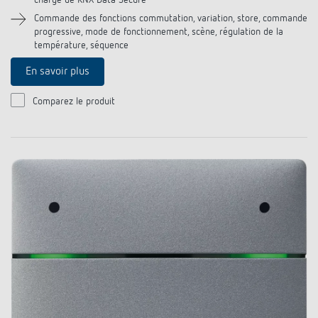
charge de KNX Data Secure
Commande des fonctions commutation, variation, store, commande
progressive, mode de fonctionnement, scène, régulation de la
température, séquence
En savoir plus
Comparez le produit