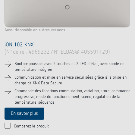
Aussi disponible en autres versions..
iON 102 KNX
(N° de réf. 4969232 / N° ELDAS® 405591129)
Bouton-poussoir avec 2 touches et 2 LED d'état, avec sonde de
température intégrée
Communication et mise en service sécurisées grâce à la prise en
charge de KNX Data Secure
Commande des fonctions commutation, variation, store, commande
progressive, mode de fonctionnement, scène, régulation de la
température, séquence
En savoir plus
Comparez le produit