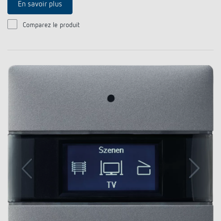
En savoir plus
Comparez le produit