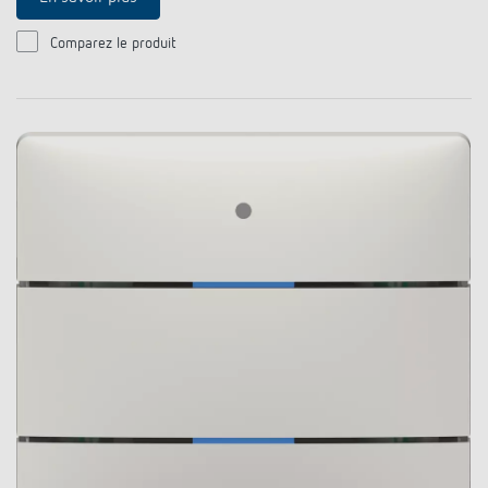
Comparez le produit