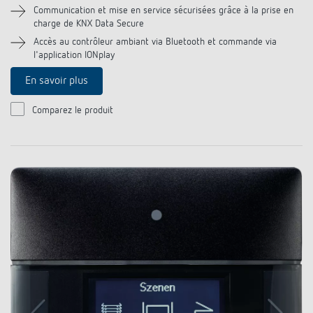
Communication et mise en service sécurisées grâce à la prise en
charge de KNX Data Secure
Accès au contrôleur ambiant via Bluetooth et commande via
l'application IONplay
En savoir plus
Comparez le produit