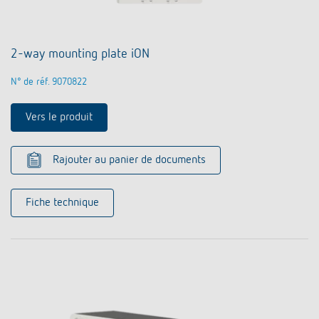
2-way mounting plate iON
N° de réf. 9070822
Vers le produit
Rajouter au panier de documents
Fiche technique