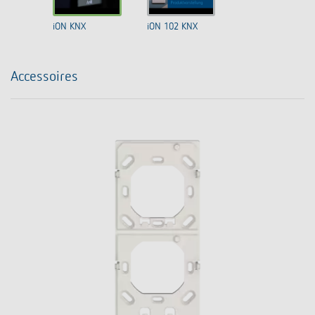
iON KNX
iON 102 KNX
Accessoires