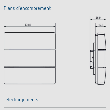
Plans d'encombrement
Téléchargements