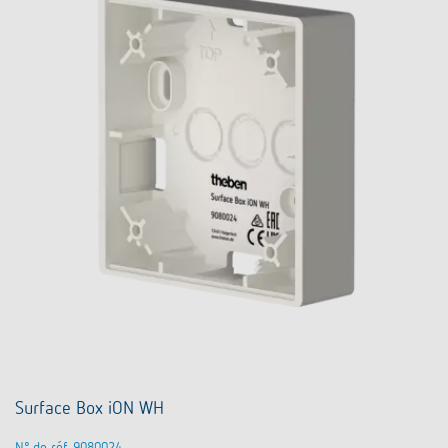
Surface Box iON WH