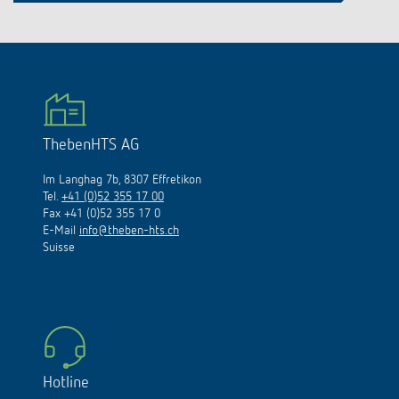
ThebenHTS AG
Im Langhag 7b, 8307 Effretikon
Tel.
+41 (0)52 355 17 00
Fax +41 (0)52 355 17 0
E-Mail
info@theben-hts.ch
Suisse
Hotline