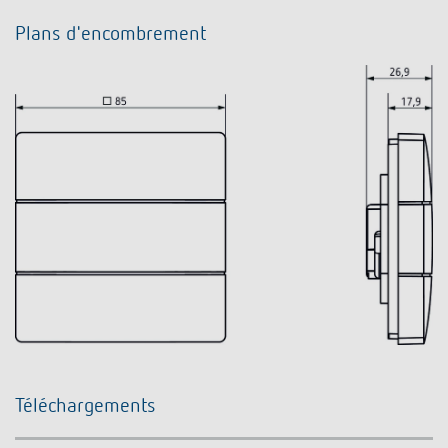
Plans d'encombrement
Téléchargements