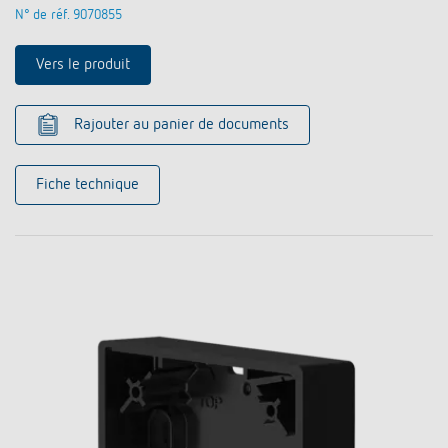
N° de réf. 9070855
Vers le produit
Rajouter au panier de documents
Fiche technique