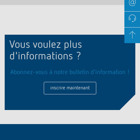
Vous voulez plus
d'informations ?
Abonnez-vous à notre bulletin d'information !
inscrire maintenant