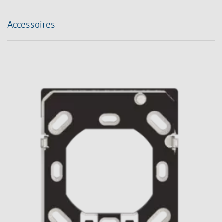
Accessoires