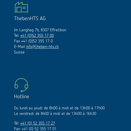
ThebenHTS AG
Im Langhag 7b, 8307 Effretikon
Tel.
+41 (0)52 355 17 00
Fax +41 (0)52 355 17 0
E-Mail
info@theben-hts.ch
Suisse
Hotline
Du lundi au jeudi: de 8h00 à midi et de 13h00 à 17h00
Le vendredi: de 8h00 à midi et de 13h00 à 16h30
Tél:
+41 (0) 52 355 17 27
Fax: +41 (0) 52 355 17 01