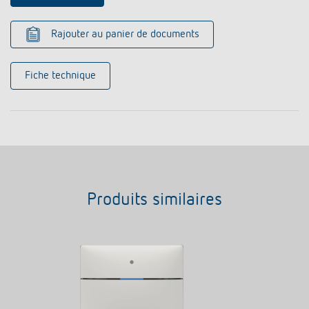
Rajouter au panier de documents
Fiche technique
Produits similaires