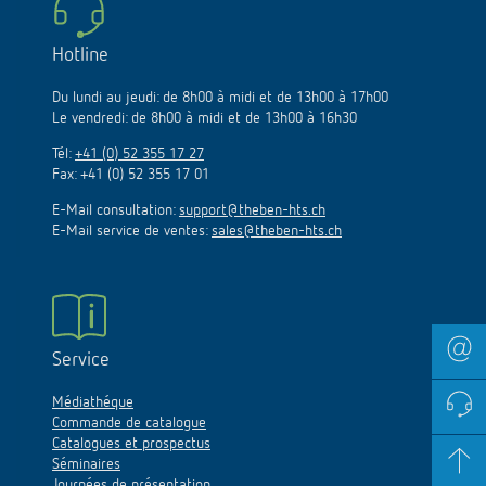
Hotline
Du lundi au jeudi: de 8h00 à midi et de 13h00 à 17h00
Le vendredi: de 8h00 à midi et de 13h00 à 16h30
Tél:
+41 (0) 52 355 17 27
Fax: +41 (0) 52 355 17 01
E-Mail consultation:
support@theben-hts.ch
E-Mail service de ventes:
sales@theben-hts.ch
Service
Médiathéque
Commande de catalogue
Catalogues et prospectus
Séminaires
Journées de présentation