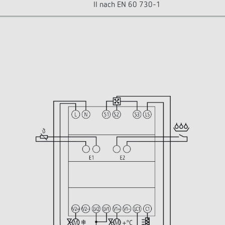
II nach EN 60 730-1