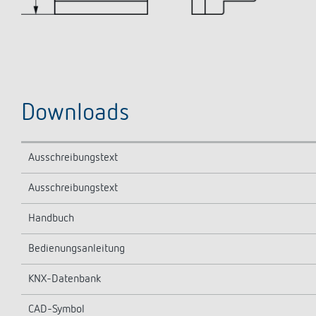
Downloads
Ausschreibungstext
Ausschreibungstext
Handbuch
Bedienungsanleitung
KNX-Datenbank
CAD-Symbol