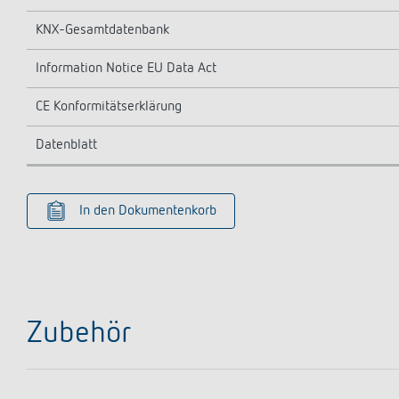
KNX-Gesamtdatenbank
Information Notice EU Data Act
CE Konformitätserklärung
Datenblatt
In den Dokumentenkorb
Zubehör