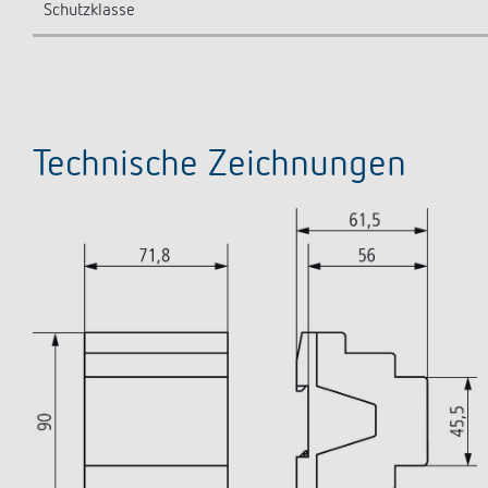
Schutzklasse
Technische Zeichnungen