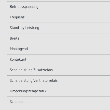
Betriebsspannung
Frequenz
Stand-by Leistung
Breite
Montageart
Kontaktart
Schaltleistung Zusatzrelais
Schaltleistung Ventilatorrelais
Umgebungstemperatur
Schutzart