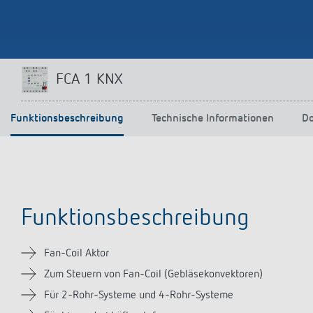
FCA 1 KNX
Funktionsbeschreibung
Technische Informationen
D
Funktionsbeschreibung
Fan-Coil Aktor
Zum Steuern von Fan-Coil (Gebläsekonvektoren)
Für 2-Rohr-Systeme und 4-Rohr-Systeme