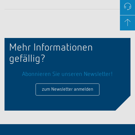
Mehr Informationen
gefällig?
Abonnieren Sie unseren Newsletter!
zum Newsletter anmelden