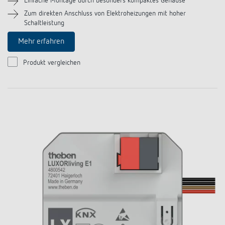
Einfache Montage durch besonders kompaktes Gehäuse
Zum direkten Anschluss von Elektroheizungen mit hoher
Schaltleistung
Mehr erfahren
Produkt vergleichen