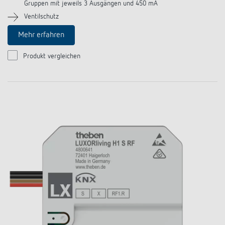
Gruppen mit jeweils 3 Ausgängen und 450 mA
Ventilschutz
Mehr erfahren
Produkt vergleichen