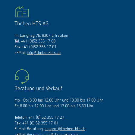
Theben HTS AG
Im Langhag 7b, 8307 Effretikon
Tel. +41 (0)52 355 17 00
Fax +41 (0)52 355 17 01
E-Mail
info@theben-hts.ch
Beratung und Verkauf
Mo - Do: 8.00 bis 12.00 Uhr und 13.00 bis 17.00 Uhr
Fr: 8.00 bis 12.00 Uhr und 13.00 bis 16.30 Uhr
Telefon:
+41 (0) 52 355 17 27
Fax: +41 (0) 52 355 17 01
E-Mail Beratung:
support@theben-hts.ch
E-Mail Verkauf:
sales@theben-hts.ch